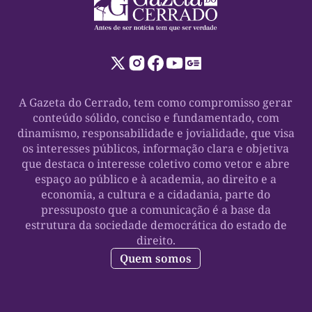
A Gazeta do Cerrado, tem como compromisso gerar
conteúdo sólido, conciso e fundamentado, com
dinamismo, responsabilidade e jovialidade, que visa
os interesses públicos, informação clara e objetiva
que destaca o interesse coletivo como vetor e abre
espaço ao público e à academia, ao direito e a
economia, a cultura e a cidadania, parte do
pressuposto que a comunicação é a base da
estrutura da sociedade democrática do estado de
direito.
Quem somos