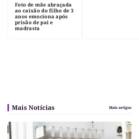
Foto de mãe abraçada
ao caixão do filho de 3
anos emociona após
prisão de pai e
madrasta
Mais Notícias
Mais artigos