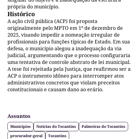
própria do município.
Histórico
A ação civil pública (ACP) foi proposta
originalmente pelo MPTO em 1º de dezembro de
2025, visando impedir a nomeação irregular de
profissionais para funções típicas de Estado. Em sua
defesa, o município alegou a inadequação da via
judicial, argumentando que o processo configuraria
uma tentativa de controle abstrato de lei municipal.
A tese foi rejeitada pela Justiça, que reafirmou ser a
ACP o instrumento idôneo para interromper atos
administrativos concretos que violam preceitos
constitucionais e causam dano ao erário.
Assuntos
Municípios
Notícias do Tocantins
Palmeiras do Tocantins
procurador-geral
Tocantins