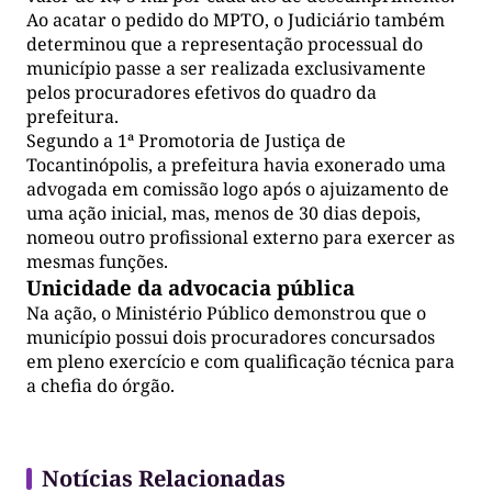
Ao acatar o pedido do MPTO, o Judiciário também
determinou que a representação processual do
município passe a ser realizada exclusivamente
pelos procuradores efetivos do quadro da
prefeitura.
Segundo a 1ª Promotoria de Justiça de
Tocantinópolis, a prefeitura havia exonerado uma
advogada em comissão logo após o ajuizamento de
uma ação inicial, mas, menos de 30 dias depois,
nomeou outro profissional externo para exercer as
mesmas funções.
Unicidade da advocacia pública
Na ação, o Ministério Público demonstrou que o
município possui dois procuradores concursados
em pleno exercício e com qualificação técnica para
a chefia do órgão.
Notícias Relacionadas