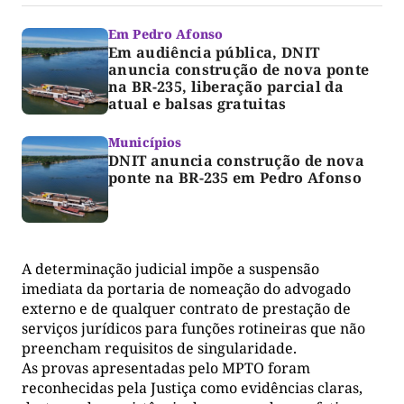
Em Pedro Afonso
Em audiência pública, DNIT
anuncia construção de nova ponte
na BR-235, liberação parcial da
atual e balsas gratuitas
Municípios
DNIT anuncia construção de nova
ponte na BR-235 em Pedro Afonso
A determinação judicial impõe a suspensão
imediata da portaria de nomeação do advogado
externo e de qualquer contrato de prestação de
serviços jurídicos para funções rotineiras que não
preencham requisitos de singularidade.
As provas apresentadas pelo MPTO foram
reconhecidas pela Justiça como evidências claras,