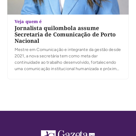
Veja quem é
Jornalista quilombola assume
Secretaria de Comunicação de Porto
Nacional
Mestre em Comunicação e integrante da gestão desde
2021, a nova secretária tem como meta dar
continuidade ao trabalho desenvolvido, fortalecendo
uma comunicação institucional humanizada e próxima
da população.