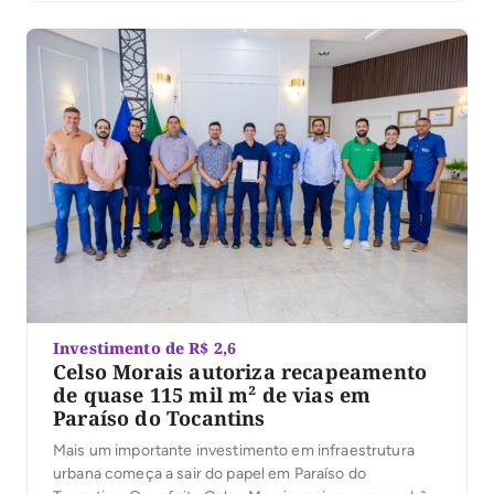
Investimento de R$ 2,6
Celso Morais autoriza recapeamento
de quase 115 mil m² de vias em
Paraíso do Tocantins
Mais um importante investimento em infraestrutura
urbana começa a sair do papel em Paraíso do