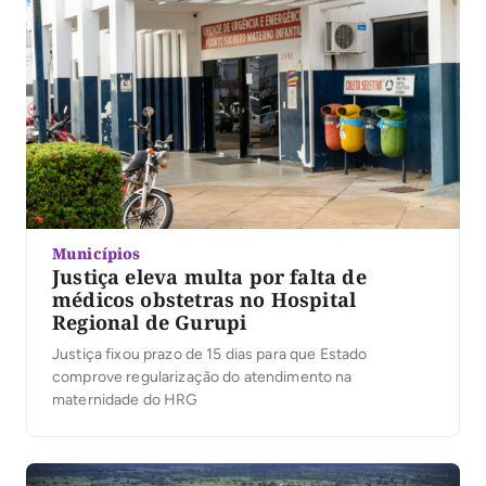
Municípios
Justiça eleva multa por falta de
médicos obstetras no Hospital
Regional de Gurupi
Justiça fixou prazo de 15 dias para que Estado
comprove regularização do atendimento na
maternidade do HRG