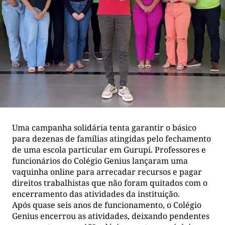
Uma campanha solidária tenta garantir o básico
para dezenas de famílias atingidas pelo fechamento
de uma escola particular em Gurupi. Professores e
funcionários do Colégio Genius lançaram uma
vaquinha online para arrecadar recursos e pagar
direitos trabalhistas que não foram quitados com o
encerramento das atividades da instituição.
Após quase seis anos de funcionamento, o Colégio
Genius encerrou as atividades, deixando pendentes