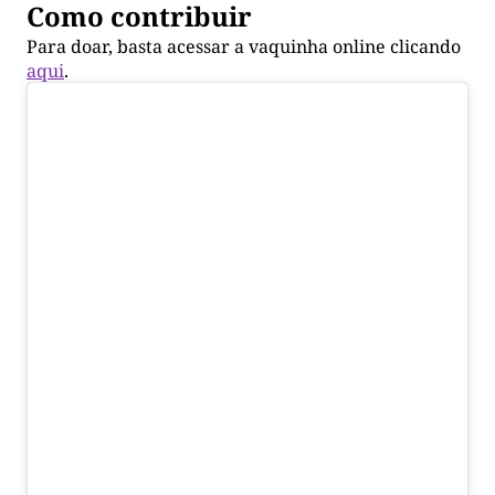
Como contribuir
Para doar, basta acessar a vaquinha online clicando
aqui
.