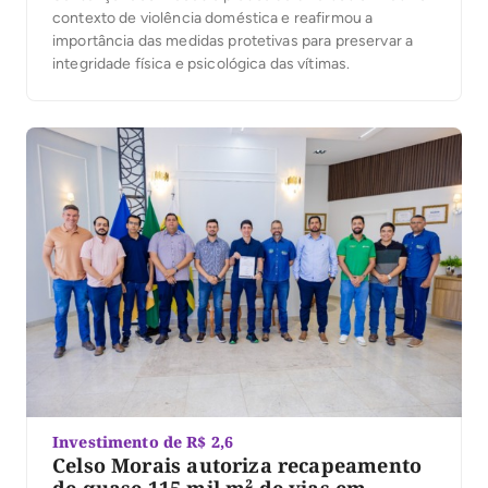
contexto de violência doméstica e reafirmou a
importância das medidas protetivas para preservar a
integridade física e psicológica das vítimas.
Investimento de R$ 2,6
Celso Morais autoriza recapeamento