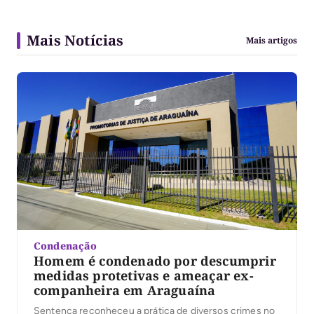
Mais Notícias
Mais artigos
Condenação
Homem é condenado por descumprir
medidas protetivas e ameaçar ex-
companheira em Araguaína
Sentença reconheceu a prática de diversos crimes no