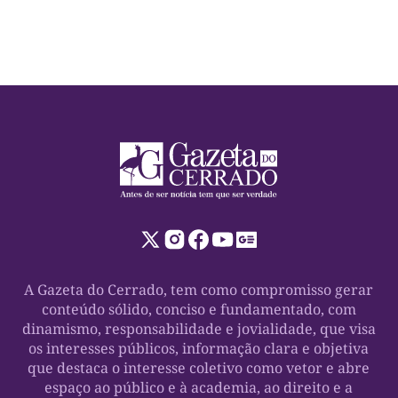
A Gazeta do Cerrado, tem como compromisso gerar
conteúdo sólido, conciso e fundamentado, com
dinamismo, responsabilidade e jovialidade, que visa
os interesses públicos, informação clara e objetiva
que destaca o interesse coletivo como vetor e abre
espaço ao público e à academia, ao direito e a