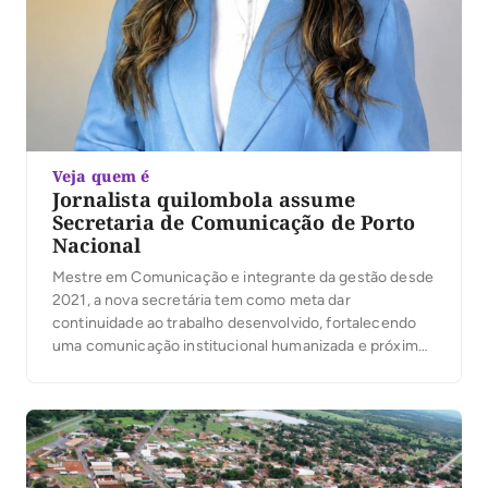
Veja quem é
Jornalista quilombola assume
Secretaria de Comunicação de Porto
Nacional
Mestre em Comunicação e integrante da gestão desde
2021, a nova secretária tem como meta dar
continuidade ao trabalho desenvolvido, fortalecendo
uma comunicação institucional humanizada e próxima
da população.