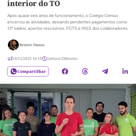
interior do TO
Após quase seis anos de funcionamento, o Colégio Genius
encerrou as atividades, deixando pendentes pagamentos como
13º salário, acertos rescisórios, FGTS e INSS dos colaboradores.
Brener Nunes
18/12/2025 16:19
Leitura:
2
Minutos
Compartilhar