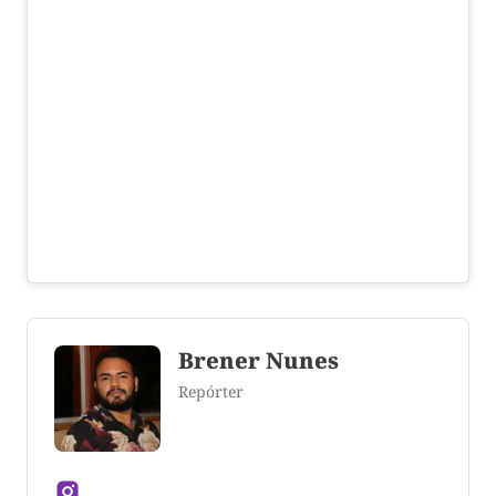
Brener Nunes
Repórter