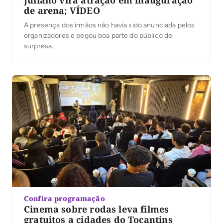
de arena; VÍDEO
A presença dos irmãos não havia sido anunciada pelos
organizadores e pegou boa parte do público de
surpresa.
Confira programação
Cinema sobre rodas leva filmes
gratuitos a cidades do Tocantins