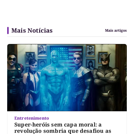
Mais Notícias
Mais artigos
Entretenimento
Super-heróis sem capa moral: a
revolução sombria que desafiou as