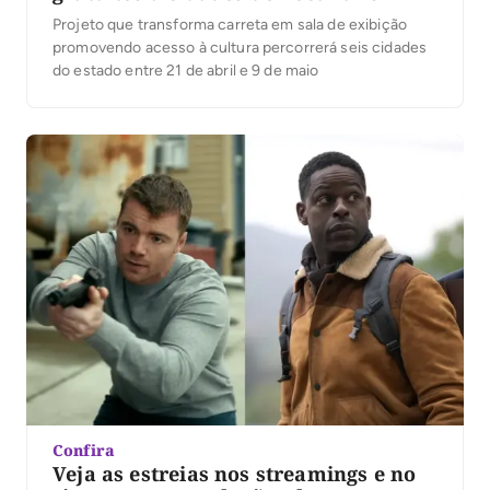
Projeto que transforma carreta em sala de exibição
promovendo acesso à cultura percorrerá seis cidades
do estado entre 21 de abril e 9 de maio
Confira
Veja as estreias nos streamings e no