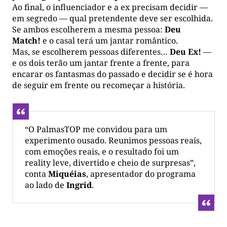
Ao final, o influenciador e a ex precisam decidir —
em segredo — qual pretendente deve ser escolhida.
Se ambos escolherem a mesma pessoa:
Deu
Match!
e o casal terá um jantar romântico.
Mas, se escolherem pessoas diferentes…
Deu Ex!
—
e os dois terão um jantar frente a frente, para
encarar os fantasmas do passado e decidir se é hora
de seguir em frente ou recomeçar a história.
“O PalmasTOP me convidou para um
experimento ousado. Reunimos pessoas reais,
com emoções reais, e o resultado foi um
reality leve, divertido e cheio de surpresas”,
conta
Miquéias
, apresentador do programa
ao lado de
Ingrid
.