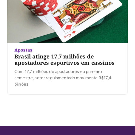
Apostas
Brasil atinge 17,7 milhões de
apostadores esportivos em cassinos
Com 17,7 milhões de apostadores no primeiro
semestre, setor regulamentado movimenta R$17,4
bilhões