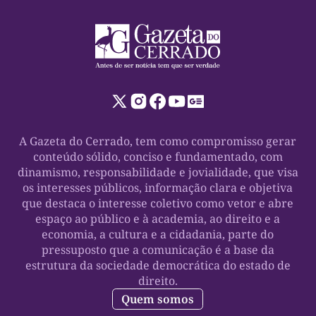
A Gazeta do Cerrado, tem como compromisso gerar
conteúdo sólido, conciso e fundamentado, com
dinamismo, responsabilidade e jovialidade, que visa
os interesses públicos, informação clara e objetiva
que destaca o interesse coletivo como vetor e abre
espaço ao público e à academia, ao direito e a
economia, a cultura e a cidadania, parte do
pressuposto que a comunicação é a base da
estrutura da sociedade democrática do estado de
direito.
Quem somos