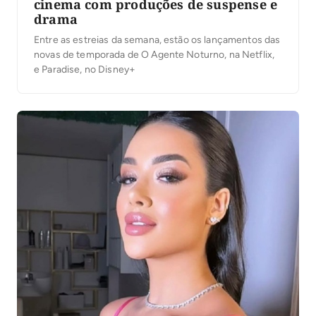
cinema com produções de suspense e
drama
Entre as estreias da semana, estão os lançamentos das
novas de temporada de O Agente Noturno, na Netflix,
e Paradise, no Disney+