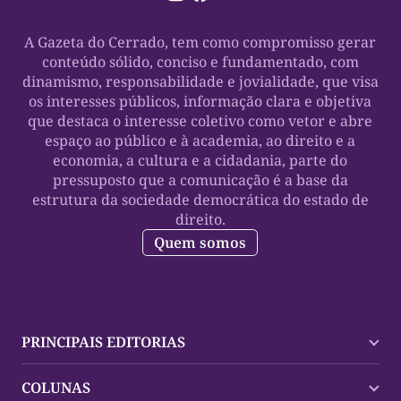
A Gazeta do Cerrado, tem como compromisso gerar
conteúdo sólido, conciso e fundamentado, com
dinamismo, responsabilidade e jovialidade, que visa
os interesses públicos, informação clara e objetiva
que destaca o interesse coletivo como vetor e abre
espaço ao público e à academia, ao direito e a
economia, a cultura e a cidadania, parte do
pressuposto que a comunicação é a base da
estrutura da sociedade democrática do estado de
direito.
Quem somos
PRINCIPAIS EDITORIAS
Últimas Notícias
COLUNAS
Palmas