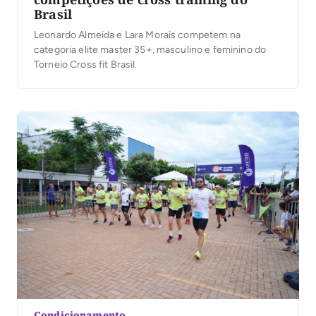
Brasil
Leonardo Almeida e Lara Morais competem na
categoria elite master 35+, masculino e feminino do
Torneio Cross fit Brasil.
Condicionamento