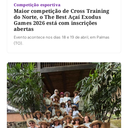
Competição esportiva
Maior competição de Cross Training
do Norte, o The Best Açaí Exodus
Games 2026 está com inscrições
abertas
Evento acontece nos dias 18 e 19 de abril, em Palmas
(TO).