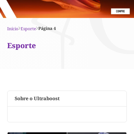
Página 4
Início
Esporte
Esporte
Sobre o Ultraboost