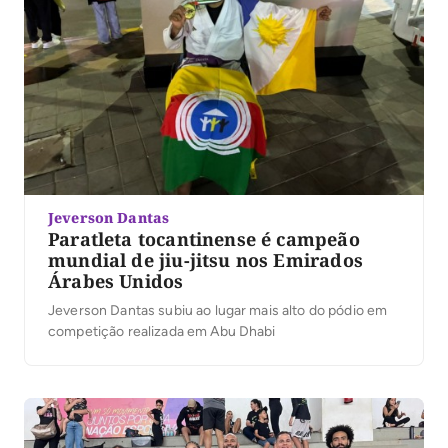
Jeverson Dantas
Paratleta tocantinense é campeão
mundial de jiu-jitsu nos Emirados
Árabes Unidos
Jeverson Dantas subiu ao lugar mais alto do pódio em
competição realizada em Abu Dhabi