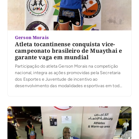
Gerson Morais
Atleta tocantinense conquista vice-
campeonato brasileiro de Muaythai e
garante vaga em mundial
Participação do atleta Gerson Morais na competição
nacional, integra as ações promovidas pela Secretaria
dos Esportes e Juventude de incentivo ao
desenvolvimento das modalidades esportivas em todo
o Estado