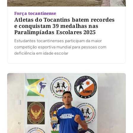
Força tocantinense
Atletas do Tocantins batem recordes
e conquistam 39 medalhas nas
Paralimpíadas Escolares 2025
Estudantes tocantinenses participam da maior
competição esportiva mundial para pessoas com
deficiência em idade escolar