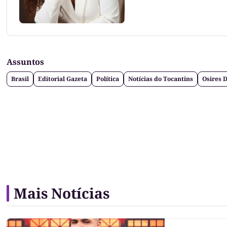
Assuntos
Brasil
Editorial Gazeta
Política
Notícias do Tocantins
Osires 
Mais Notícias