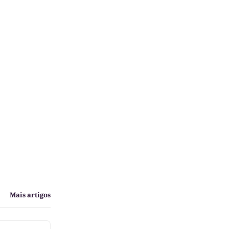
Mais artigos