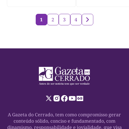
1
2
3
4
A Gazeta do Cerrado, tem como compromisso gerar
conteúdo sólido, conciso e fundamentado, com
dinamismo, responsabilidade e jovialidade, que visa