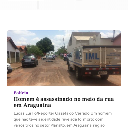
Polícia
Homem é assassinado no meio da rua
em Araguaína
Lucas Eurilio/Repórter Gazeta do Cerrado Um homem
que não teve a identidade revelada foi morto com
vários tiros no setor Planalto, em Araguaína, região