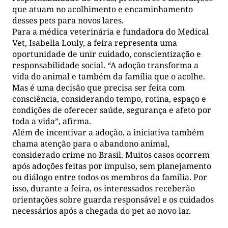
que atuam no acolhimento e encaminhamento
desses pets para novos lares.
Para a médica veterinária e fundadora do Medical
Vet, Isabella Louly, a feira representa uma
oportunidade de unir cuidado, conscientização e
responsabilidade social. “A adoção transforma a
vida do animal e também da família que o acolhe.
Mas é uma decisão que precisa ser feita com
consciência, considerando tempo, rotina, espaço e
condições de oferecer saúde, segurança e afeto por
toda a vida”, afirma.
Além de incentivar a adoção, a iniciativa também
chama atenção para o abandono animal,
considerado crime no Brasil. Muitos casos ocorrem
após adoções feitas por impulso, sem planejamento
ou diálogo entre todos os membros da família. Por
isso, durante a feira, os interessados receberão
orientações sobre guarda responsável e os cuidados
necessários após a chegada do pet ao novo lar.