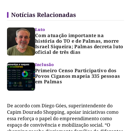
Notícias Relacionadas
Luto
Com atuação importante na
história do TO e de Palmas, morre
Israel Siqueira; Palmas decreta luto
oficial de três dias
Inclusão
Primeiro Censo Participativo dos
Povos Ciganos mapeia 335 pessoas
em Palmas
De acordo com Diego Góes, superintendente do
Capim Dourado Shopping, apoiar iniciativas como
essa reforça o papel do empreendimento como
espaço de convivência e mobilização social. “O