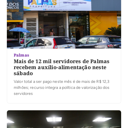
Palmas
Mais de 12 mil servidores de Palmas
recebem auxílio-alimentação neste
sábado
Valor total a ser pago neste mês é de mais de R$ 12,3
milhões; recurso integra a política de valorização dos
servidores