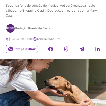
Segunda feira de adoção do Medical Vet será realizada neste
sábado, no Shopping Capim Dourado, em parceria com a Mary
Cats
Redação Gazeta do Cerrado
15/05/2026 10:00
Leitura:
3
Minutos
Compartilhar