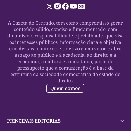
A Gazeta do Cerrado, tem como compromisso gerar
conteúdo sólido, conciso e fundamentado, com
dinamismo, responsabilidade e jovialidade, que visa
os interesses públicos, informação clara e objetiva
que destaca o interesse coletivo como vetor e abre
espaço ao público e à academia, ao direito e a
economia, a cultura e a cidadania, parte do
pressuposto que a comunicação é a base da
estrutura da sociedade democrática do estado de
direito.
Quem somos
PRINCIPAIS EDITORIAS