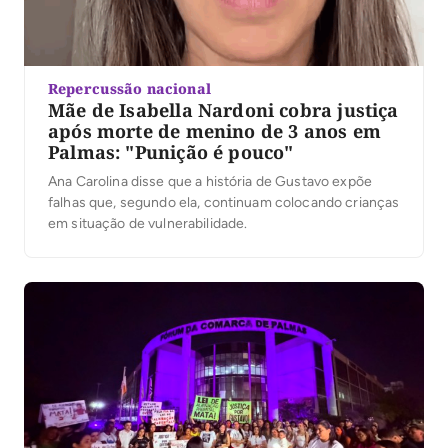
Repercussão nacional
Mãe de Isabella Nardoni cobra justiça
após morte de menino de 3 anos em
Palmas: "Punição é pouco"
Ana Carolina disse que a história de Gustavo expõe
falhas que, segundo ela, continuam colocando crianças
em situação de vulnerabilidade.