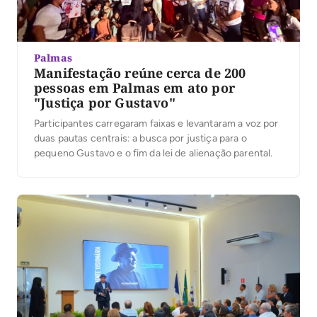
Palmas
Manifestação reúne cerca de 200
pessoas em Palmas em ato por
"Justiça por Gustavo"
Participantes carregaram faixas e levantaram a voz por
duas pautas centrais: a busca por justiça para o
pequeno Gustavo e o fim da lei de alienação parental.