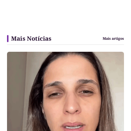
Mais Notícias
Mais artigos