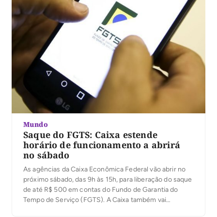
Mundo
Saque do FGTS: Caixa estende
horário de funcionamento a abrirá
no sábado
As agências da Caixa Econômica Federal vão abrir no
próximo sábado, das 9h às 15h, para liberação do saque
de até R$ 500 em contas do Fundo de Garantia do
Tempo de Serviço (FGTS). A Caixa também vai
trabalhar com horário estendido por duas horas,