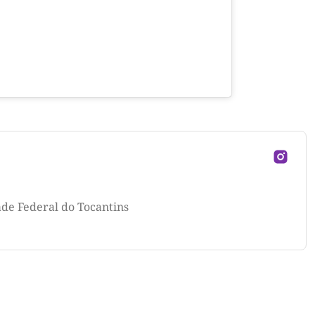
ade Federal do Tocantins