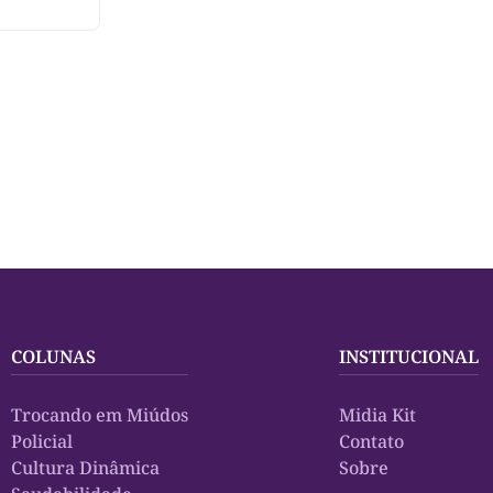
COLUNAS
INSTITUCIONAL
Trocando em Miúdos
Midia Kit
Policial
Contato
Cultura Dinâmica
Sobre