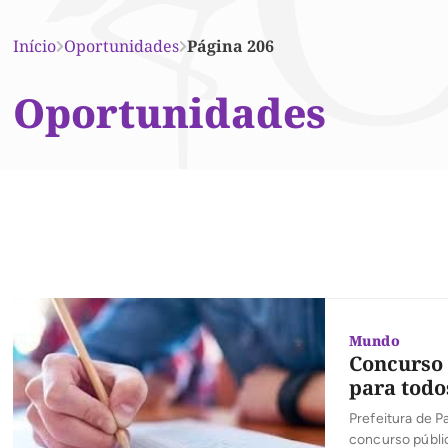
Início
Oportunidades
Página 206
Oportunidades
Mundo
Concurso 
para todo
Prefeitura de P
concurso públi