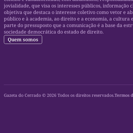
jovialidade, que visa os interesses públicos, informação c
objetiva que destaca o interesse coletivo como vetor e a
público e à academia, ao direito e a economia, a cultura 
parte do pressuposto que a comunicação é a base da est
sociedade democrática do estado de direito.
Quem somos
Gazeta do Cerrado © 2026 Todos os direitos reservados.
Termos d