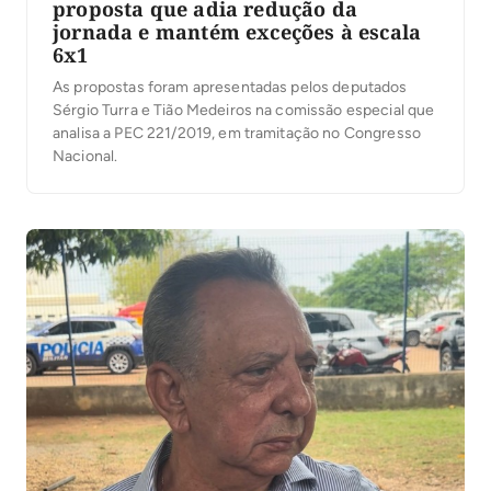
proposta que adia redução da
jornada e mantém exceções à escala
6x1
As propostas foram apresentadas pelos deputados
Sérgio Turra e Tião Medeiros na comissão especial que
analisa a PEC 221/2019, em tramitação no Congresso
Nacional.