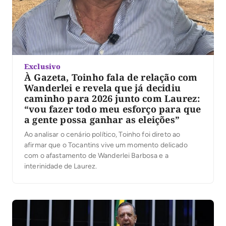
Exclusivo
À Gazeta, Toinho fala de relação com
Wanderlei e revela que já decidiu
caminho para 2026 junto com Laurez:
“vou fazer todo meu esforço para que
a gente possa ganhar as eleições”
Ao analisar o cenário político, Toinho foi direto ao
afirmar que o Tocantins vive um momento delicado
com o afastamento de Wanderlei Barbosa e a
interinidade de Laurez.