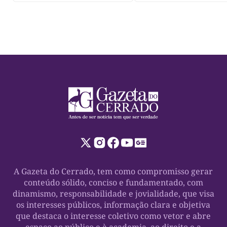
A Gazeta do Cerrado, tem como compromisso gerar
conteúdo sólido, conciso e fundamentado, com
dinamismo, responsabilidade e jovialidade, que visa
os interesses públicos, informação clara e objetiva
que destaca o interesse coletivo como vetor e abre