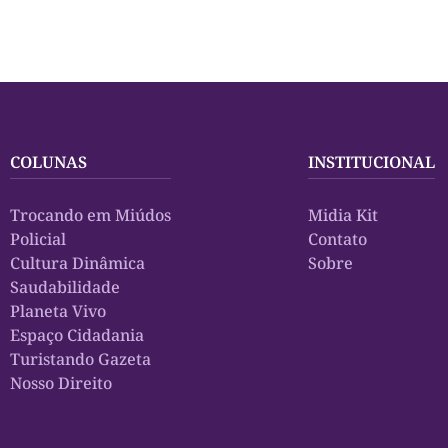
COLUNAS
INSTITUCIONAL
Trocando em Miúdos
Midia Kit
Policial
Contato
Cultura Dinâmica
Sobre
Saudabilidade
Planeta Vivo
Espaço Cidadania
Turistando Gazeta
Nosso Direito