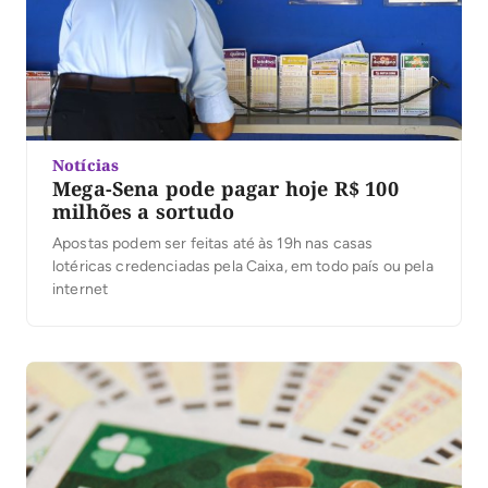
Notícias
Mega-Sena pode pagar hoje R$ 100
milhões a sortudo
Apostas podem ser feitas até às 19h nas casas
lotéricas credenciadas pela Caixa, em todo país ou pela
internet