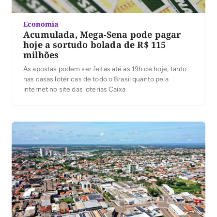
Economia
Acumulada, Mega-Sena pode pagar
hoje a sortudo bolada de R$ 115
milhões
As apostas podem ser feitas até as 19h de hoje, tanto
nas casas lotéricas de todo o Brasil quanto pela
internet no site das loterias Caixa