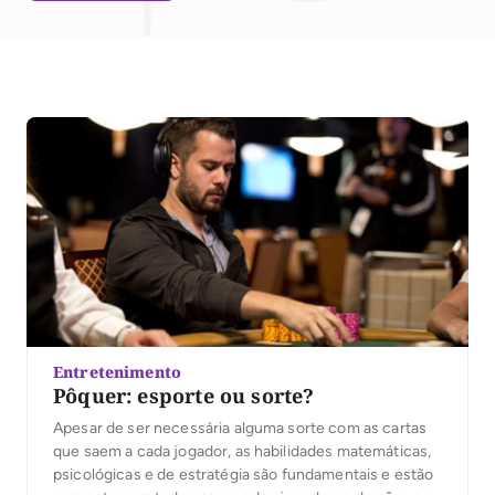
Entretenimento
Pôquer: esporte ou sorte?
Apesar de ser necessária alguma sorte com as cartas
que saem a cada jogador, as habilidades matemáticas,
psicológicas e de estratégia são fundamentais e estão