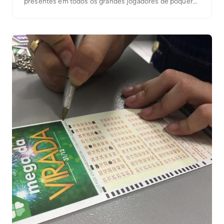
presentes em todos os grandes jogadores de pôquer
mundiais. Muitos desses jogadores e, cada vez mais,
são mesmo já profissionais da modalidade, fazendo
disso sua profissão. Esses jogadores seguem uma […]