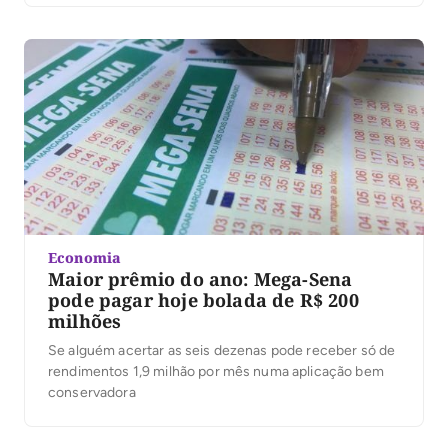
Economia
Maior prêmio do ano: Mega-Sena
pode pagar hoje bolada de R$ 200
milhões
Se alguém acertar as seis dezenas pode receber só de
rendimentos 1,9 milhão por mês numa aplicação bem
conservadora