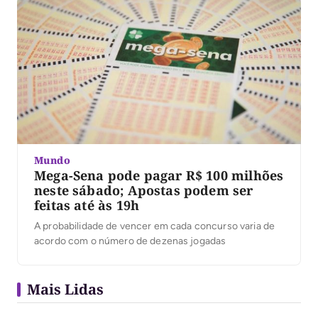
Mundo
Mega-Sena pode pagar R$ 100 milhões
neste sábado; Apostas podem ser
feitas até às 19h
A probabilidade de vencer em cada concurso varia de
acordo com o número de dezenas jogadas
Mais Lidas