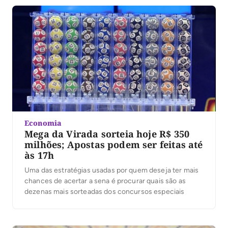
Economia
Mega da Virada sorteia hoje R$ 350
milhões; Apostas podem ser feitas até
às 17h
Uma das estratégias usadas por quem deseja ter mais
chances de acertar a sena é procurar quais são as
dezenas mais sorteadas dos concursos especiais