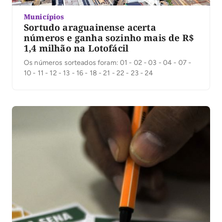
Municípios
Sortudo araguainense acerta
números e ganha sozinho mais de R$
1,4 milhão na Lotofácil
Os números sorteados foram: 01 - 02 - 03 - 04 - 07 -
10 - 11 - 12 - 13 - 16 - 18 - 21 - 22 - 23 - 24