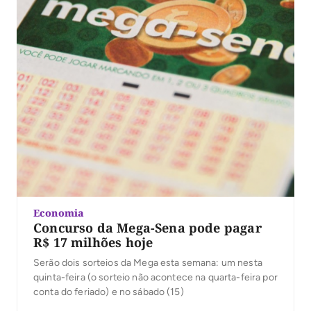
Economia
Concurso da Mega-Sena pode pagar
R$ 17 milhões hoje
Serão dois sorteios da Mega esta semana: um nesta
quinta-feira (o sorteio não acontece na quarta-feira por
conta do feriado) e no sábado (15)