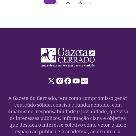
A Gazeta do Cerrado, tem como compromisso gerar
conteúdo sólido, conciso e fundamentado, com
dinamismo, responsabilidade e jovialidade, que visa
os interesses públicos, informação clara e objetiva
que destaca o interesse coletivo como vetor e abre
espaço ao público e à academia, ao direito e a