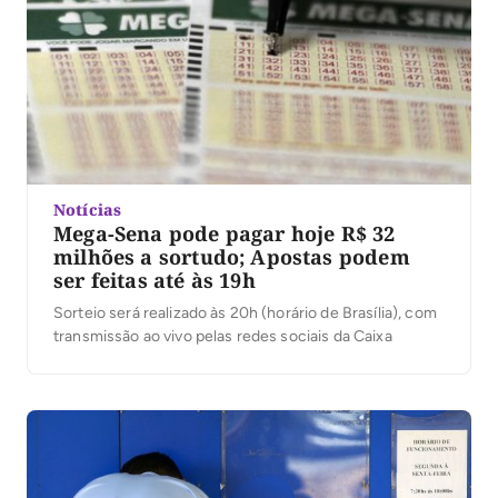
Notícias
Mega-Sena pode pagar hoje R$ 32
milhões a sortudo; Apostas podem
ser feitas até às 19h
Sorteio será realizado às 20h (horário de Brasília), com
transmissão ao vivo pelas redes sociais da Caixa