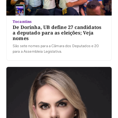
Tocantins
De Dorinha, UB define 27 candidatos
a deputado para as eleições; Veja
nomes
São sete nomes para a Câmara dos Deputados e 20
para a Assembleia Legislativa.