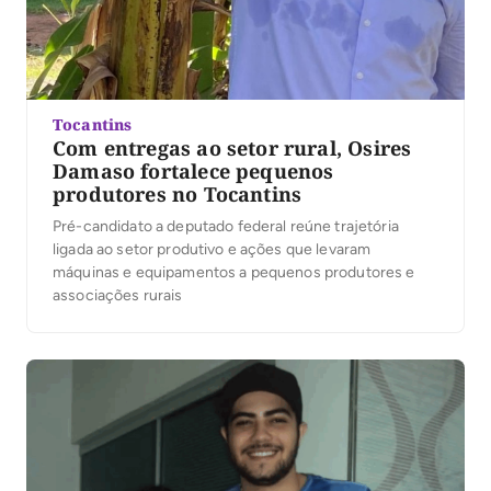
Tocantins
Com entregas ao setor rural, Osires
Damaso fortalece pequenos
produtores no Tocantins
Pré-candidato a deputado federal reúne trajetória
ligada ao setor produtivo e ações que levaram
máquinas e equipamentos a pequenos produtores e
associações rurais