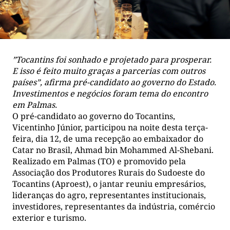
”Tocantins foi sonhado e projetado para prosperar.
E isso é feito muito graças a parcerias com outros
países”, afirma pré-candidato ao governo do Estado.
Investimentos e negócios foram tema do encontro
em Palmas.
O pré-candidato ao governo do Tocantins,
Vicentinho Júnior, participou na noite desta terça-
feira, dia 12, de uma recepção ao embaixador do
Catar no Brasil, Ahmad bin Mohammed Al-Shebani.
Realizado em Palmas (TO) e promovido pela
Associação dos Produtores Rurais do Sudoeste do
Tocantins (Aproest), o jantar reuniu empresários,
lideranças do agro, representantes institucionais,
investidores, representantes da indústria, comércio
exterior e turismo.