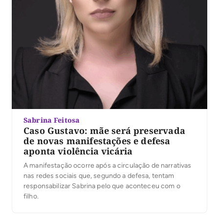
Sabrina Feitosa
Caso Gustavo: mãe será preservada
de novas manifestações e defesa
aponta violência vicária
A manifestação ocorre após a circulação de narrativas
nas redes sociais que, segundo a defesa, tentam
responsabilizar Sabrina pelo que aconteceu com o
filho.