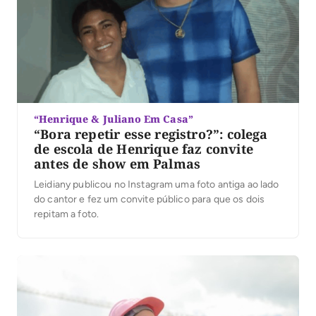
“Henrique & Juliano Em Casa”
“Bora repetir esse registro?”: colega
de escola de Henrique faz convite
antes de show em Palmas
Leidiany publicou no Instagram uma foto antiga ao lado
do cantor e fez um convite público para que os dois
repitam a foto.