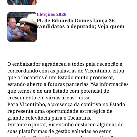
Eleições 2026
PL de Eduardo Gomes lança 26
candidatos a deputado; Veja quem
O embaixador agradeceu a todos pela recepção e,
concordando com as palavras de Vicentinho, citou
que o Tocantins é um Estado muito promissor,
estando aberto a futuras parcerias. “As informações
que temos é de um Estado com potencial de
crescimento em várias áreas”, disse.
Para Vicentinho, a presença da comitiva no Estado
representa uma oportunidade estratégica de
grande relevância para o Tocantins.
Durante o jantar, Vicentinho destacou algumas de
suas plataformas de gestão voltadas ao setor