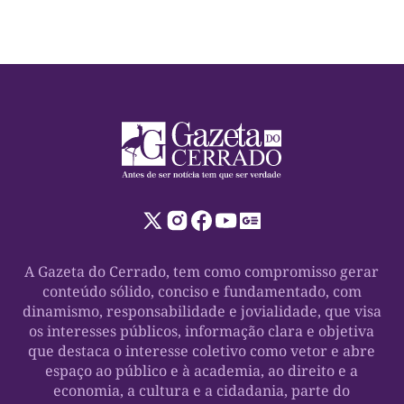
A Gazeta do Cerrado, tem como compromisso gerar
conteúdo sólido, conciso e fundamentado, com
dinamismo, responsabilidade e jovialidade, que visa
os interesses públicos, informação clara e objetiva
que destaca o interesse coletivo como vetor e abre
espaço ao público e à academia, ao direito e a
economia, a cultura e a cidadania, parte do