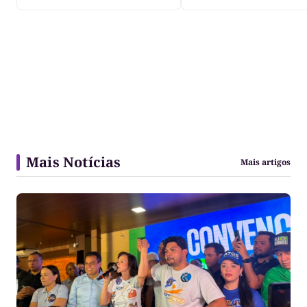
Mais Notícias
Mais artigos