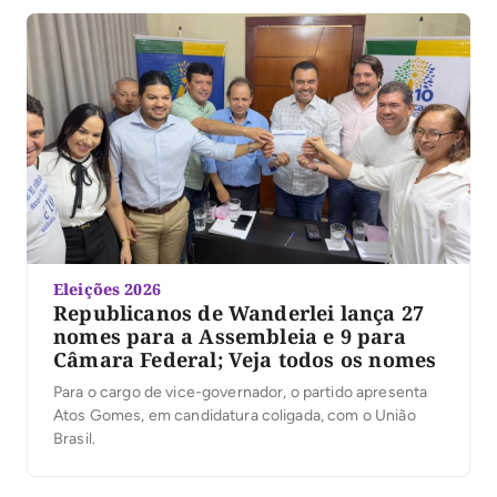
Eleições 2026
Republicanos de Wanderlei lança 27
nomes para a Assembleia e 9 para
Câmara Federal; Veja todos os nomes
Para o cargo de vice-governador, o partido apresenta
Atos Gomes, em candidatura coligada, com o União
Brasil.