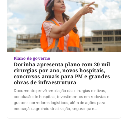
Plano de governo
Dorinha apresenta plano com 20 mil
cirurgias por ano, novos hospitais,
concursos anuais para PM e grandes
obras de infraestrutura
Documento prevê ampliação das cirurgias eletivas,
conclusão de hospitais, investimentos em rodovias e
grandes corredores logísticos, além de ações para
educação, agroindustrialização, segurança e
desenvolvimento regional; confira plano na íntegra