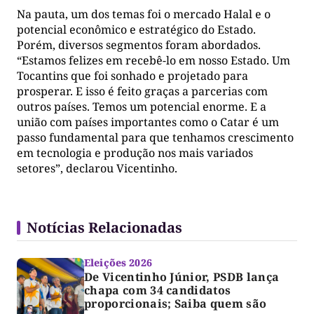
Na pauta, um dos temas foi o mercado Halal e o
potencial econômico e estratégico do Estado.
Porém, diversos segmentos foram abordados.
“Estamos felizes em recebê-lo em nosso Estado. Um
Tocantins que foi sonhado e projetado para
prosperar. E isso é feito graças a parcerias com
outros países. Temos um potencial enorme. E a
união com países importantes como o Catar é um
passo fundamental para que tenhamos crescimento
em tecnologia e produção nos mais variados
setores”, declarou Vicentinho.
Notícias Relacionadas
Eleições 2026
De Vicentinho Júnior, PSDB lança
chapa com 34 candidatos
proporcionais; Saiba quem são