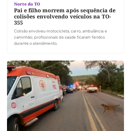
Norte do TO
Pai e filho morrem após sequência de
colisões envolvendo veículos na TO-
355
Colisão envolveu motocicleta, carro, ambulância e
caminhão; profissionais de saúde ficaram feridos
durante o atendimento.