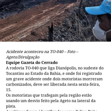
Acidente aconteceu na TO-040 – Foto –
Ageto/Divulgação
Equipe Gazeta do Cerrado
A rodovia TO-040 que liga Dianópolis, no sudeste do
Tocantins ao Estado da Bahia, e onde foi registrado
um grave acidente onde dois motoristas morreram
carbonizados, deve ser liberada nesta sexta-feira,
15.
Os motoristas que trafegam pela região estão
usando um desvio feito pela Ageto na lateral da
pista.