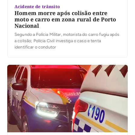
Acidente de trânsito
Homem morre após colisão entre
moto e carro em zona rural de Porto
Nacional
Segundo a Polícia Militar, motorista do carro fugiu após
a colisão; Polícia Civil investiga o caso e tenta
identificar o condutor