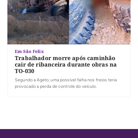
Em São Felix
Trabalhador morre após caminhão
cair de ribanceira durante obras na
TO-030
Segundo a Ageto, uma possível falha nos freios teria
provocado a perda de controle do veículo.