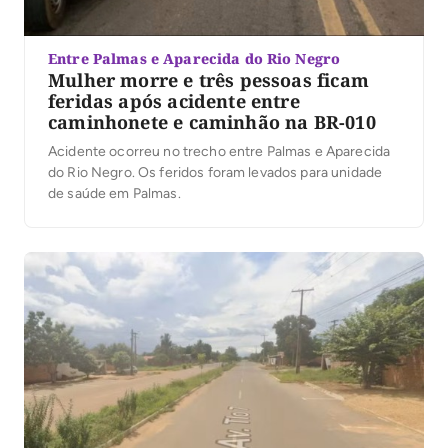
Entre Palmas e Aparecida do Rio Negro
Mulher morre e três pessoas ficam
feridas após acidente entre
caminhonete e caminhão na BR-010
Acidente ocorreu no trecho entre Palmas e Aparecida
do Rio Negro. Os feridos foram levados para unidade
de saúde em Palmas.