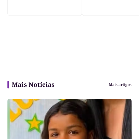
Mais Notícias
Mais artigos