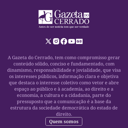
A Gazeta do Cerrado, tem como compromisso gerar
conteúdo sólido, conciso e fundamentado, com
dinamismo, responsabilidade e jovialidade, que visa
os interesses públicos, informação clara e objetiva
que destaca o interesse coletivo como vetor e abre
espaço ao público e à academia, ao direito e a
economia, a cultura e a cidadania, parte do
pressuposto que a comunicação é a base da
estrutura da sociedade democrática do estado de
direito.
Quem somos