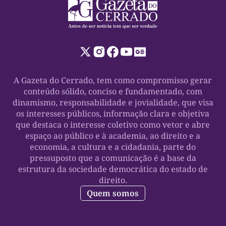
A Gazeta do Cerrado, tem como compromisso gerar
conteúdo sólido, conciso e fundamentado, com
dinamismo, responsabilidade e jovialidade, que visa
os interesses públicos, informação clara e objetiva
que destaca o interesse coletivo como vetor e abre
espaço ao público e à academia, ao direito e a
economia, a cultura e a cidadania, parte do
pressuposto que a comunicação é a base da
estrutura da sociedade democrática do estado de
direito.
Quem somos