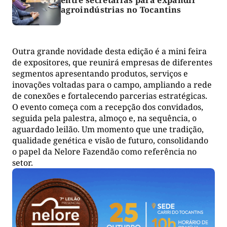
entre secretarias para expandir
agroindústrias no Tocantins
Outra grande novidade desta edição é a mini feira
de expositores, que reunirá empresas de diferentes
segmentos apresentando produtos, serviços e
inovações voltadas para o campo, ampliando a rede
de conexões e fortalecendo parcerias estratégicas.
O evento começa com a recepção dos convidados,
seguida pela palestra, almoço e, na sequência, o
aguardado leilão. Um momento que une tradição,
qualidade genética e visão de futuro, consolidando
o papel da Nelore Fazendão como referência no
setor.