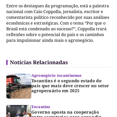
Entre os destaques da programação, está a palestra
nacional com Caio Coppolla, jornalista, escritor e
comentarista político reconhecido por suas análises
econômicas e estratégicas. Com o tema “Por que o
Brasil está condenado ao sucesso?”, Coppolla trará
reflexões sobre o potencial do país e os caminhos
para impulsionar ainda mais o agronegócio.
Notícias Relacionadas
Agronegócio tocantinense
Tocantins é o segundo estado do
país que mais deve crescer no setor
agropecuário em 2025
Tocantins
Governo aposta na cooperação