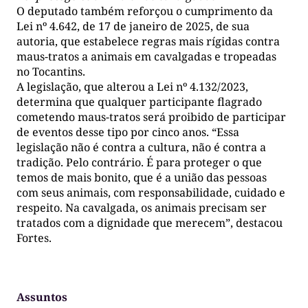
O deputado também reforçou o cumprimento da
Lei nº 4.642, de 17 de janeiro de 2025, de sua
autoria, que estabelece regras mais rígidas contra
maus-tratos a animais em cavalgadas e tropeadas
no Tocantins.
A legislação, que alterou a Lei nº 4.132/2023,
determina que qualquer participante flagrado
cometendo maus-tratos será proibido de participar
de eventos desse tipo por cinco anos. “Essa
legislação não é contra a cultura, não é contra a
tradição. Pelo contrário. É para proteger o que
temos de mais bonito, que é a união das pessoas
com seus animais, com responsabilidade, cuidado e
respeito. Na cavalgada, os animais precisam ser
tratados com a dignidade que merecem”, destacou
Fortes.
Assuntos