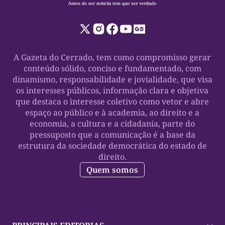
A Gazeta do Cerrado, tem como compromisso gerar
conteúdo sólido, conciso e fundamentado, com
dinamismo, responsabilidade e jovialidade, que visa
os interesses públicos, informação clara e objetiva
que destaca o interesse coletivo como vetor e abre
espaço ao público e à academia, ao direito e a
economia, a cultura e a cidadania, parte do
pressuposto que a comunicação é a base da
estrutura da sociedade democrática do estado de
direito.
Quem somos