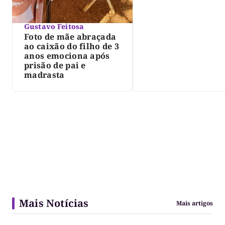
Gustavo Feitosa
Foto de mãe abraçada
ao caixão do filho de 3
anos emociona após
prisão de pai e
madrasta
Mais Notícias
Mais artigos