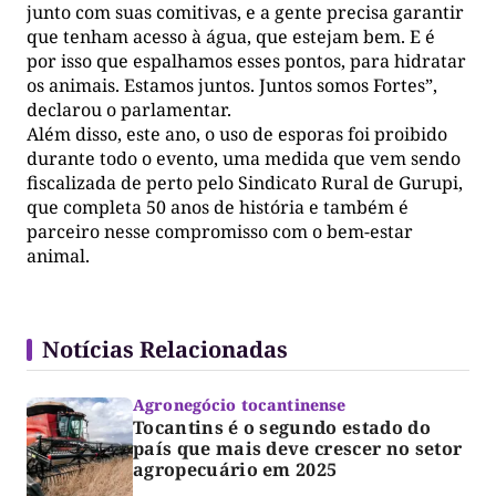
junto com suas comitivas, e a gente precisa garantir
que tenham acesso à água, que estejam bem. E é
por isso que espalhamos esses pontos, para hidratar
os animais. Estamos juntos. Juntos somos Fortes”,
declarou o parlamentar.
Além disso, este ano, o uso de esporas foi proibido
durante todo o evento, uma medida que vem sendo
fiscalizada de perto pelo Sindicato Rural de Gurupi,
que completa 50 anos de história e também é
parceiro nesse compromisso com o bem-estar
animal.
Notícias Relacionadas
Agronegócio tocantinense
Tocantins é o segundo estado do
país que mais deve crescer no setor
agropecuário em 2025