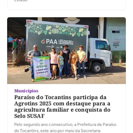
Municípios
Paraíso do Tocantins participa da
Agrotins 2025 com destaque para a
agricultura familiar e conquista do
Selo SUSAF
Pelo segundo ano consecutivo, a Prefeitura de Paraíso
do Tocantins, este ano por meio da Secretaria