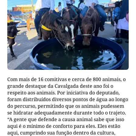
Com mais de 16 comitivas e cerca de 800 animais, o
grande destaque da Cavalgada deste ano foi o
respeito aos animais. Por iniciativa do deputado,
foram distribuídos diversos pontos de água ao longo
do percurso, permitindo que os animais pudessem
se hidratar adequadamente durante todo o trajeto.
“A gente que defende a causa animal sabe que isso
aqui é o mínimo de conforto para eles. Eles estão
aqui, cumprindo sua função dentro da cultura,