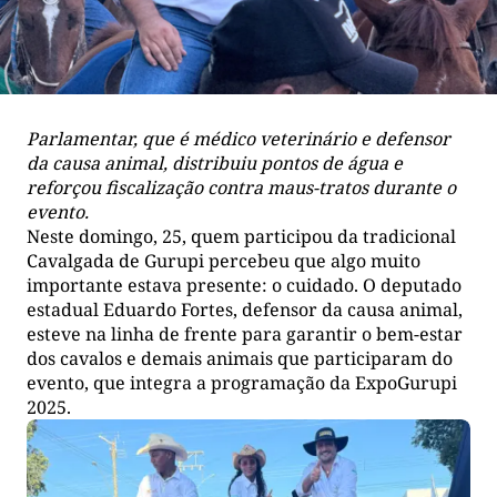
Parlamentar, que é médico veterinário e defensor
da causa animal, distribuiu pontos de água e
reforçou fiscalização contra maus-tratos durante o
evento.
Neste domingo, 25, quem participou da tradicional
Cavalgada de Gurupi percebeu que algo muito
importante estava presente: o cuidado. O deputado
estadual Eduardo Fortes, defensor da causa animal,
esteve na linha de frente para garantir o bem-estar
dos cavalos e demais animais que participaram do
evento, que integra a programação da ExpoGurupi
2025.