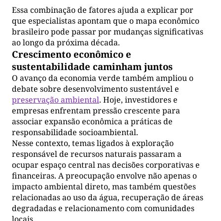
Essa combinação de fatores ajuda a explicar por
que especialistas apontam que o mapa econômico
brasileiro pode passar por mudanças significativas
ao longo da próxima década.
Crescimento econômico e
sustentabilidade caminham juntos
O avanço da economia verde também ampliou o
debate sobre desenvolvimento sustentável e
preservação ambiental
. Hoje, investidores e
empresas enfrentam pressão crescente para
associar expansão econômica a práticas de
responsabilidade socioambiental.
Nesse contexto, temas ligados à exploração
responsável de recursos naturais passaram a
ocupar espaço central nas decisões corporativas e
financeiras. A preocupação envolve não apenas o
impacto ambiental direto, mas também questões
relacionadas ao uso da água, recuperação de áreas
degradadas e relacionamento com comunidades
locais.