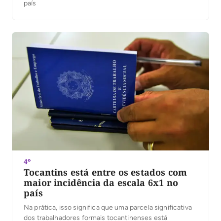
país
4º
Tocantins está entre os estados com
maior incidência da escala 6x1 no
país
Na prática, isso significa que uma parcela significativa
dos trabalhadores formais tocantinenses está