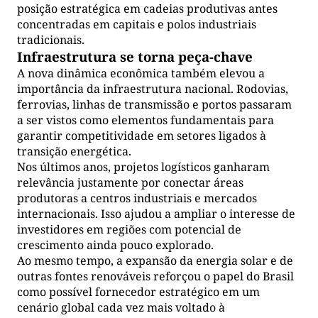
posição estratégica em cadeias produtivas antes
concentradas em capitais e polos industriais
tradicionais.
Infraestrutura se torna peça-chave
A nova dinâmica econômica também elevou a
importância da infraestrutura nacional. Rodovias,
ferrovias, linhas de transmissão e portos passaram
a ser vistos como elementos fundamentais para
garantir competitividade em setores ligados à
transição energética.
Nos últimos anos, projetos logísticos ganharam
relevância justamente por conectar áreas
produtoras a centros industriais e mercados
internacionais. Isso ajudou a ampliar o interesse de
investidores em regiões com potencial de
crescimento ainda pouco explorado.
Ao mesmo tempo, a expansão da energia solar e de
outras fontes renováveis reforçou o papel do Brasil
como possível fornecedor estratégico em um
cenário global cada vez mais voltado à