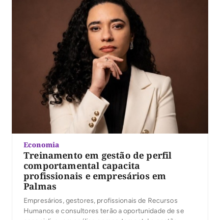
Economia
Treinamento em gestão de perfil
comportamental capacita
profissionais e empresários em
Palmas
Empresários, gestores, profissionais de Recursos
Humanos e consultores terão a oportunidade de se