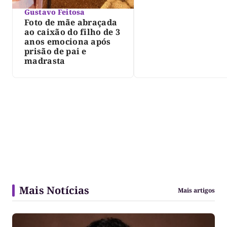
Gustavo Feitosa
Foto de mãe abraçada
ao caixão do filho de 3
anos emociona após
prisão de pai e
madrasta
Mais Notícias
Mais artigos