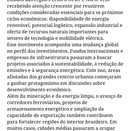
recebendo atenção crescente por reunirem
condições consideradas essenciais para os próximos
ciclos econômicos: disponibilidade de energia
renovável, potencial logístico, expansão industrial e
oferta de recursos naturais importantes para
setores de tecnologia e mobilidade elétrica.
Esse movimento acompanha uma mudança global
no perfil dos investimentos. Fundos internacionais e
empresas de infraestrutura passaram a buscar
projetos associados à sustentabilidade, à redução de
emissões e à segurança energética. Com isso, áreas
afastadas dos grandes centros urbanos começaram
a ganhar protagonismo em discussões sobre
desenvolvimento econômico.
Além da mineração e da energia limpa, o avanço de
corredores ferroviários, projetos de
armazenamento energético e ampliação da
capacidade de exportação também contribuem
para fortalecer regiões do interior brasileiro. Em
muitos casos, cidades médias passaram a ocupar