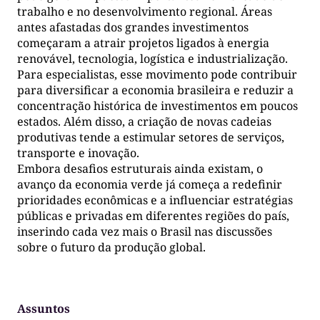
trabalho e no desenvolvimento regional. Áreas
antes afastadas dos grandes investimentos
começaram a atrair projetos ligados à energia
renovável, tecnologia, logística e industrialização.
Para especialistas, esse movimento pode contribuir
para diversificar a economia brasileira e reduzir a
concentração histórica de investimentos em poucos
estados. Além disso, a criação de novas cadeias
produtivas tende a estimular setores de serviços,
transporte e inovação.
Embora desafios estruturais ainda existam, o
avanço da economia verde já começa a redefinir
prioridades econômicas e a influenciar estratégias
públicas e privadas em diferentes regiões do país,
inserindo cada vez mais o Brasil nas discussões
sobre o futuro da produção global.
Assuntos