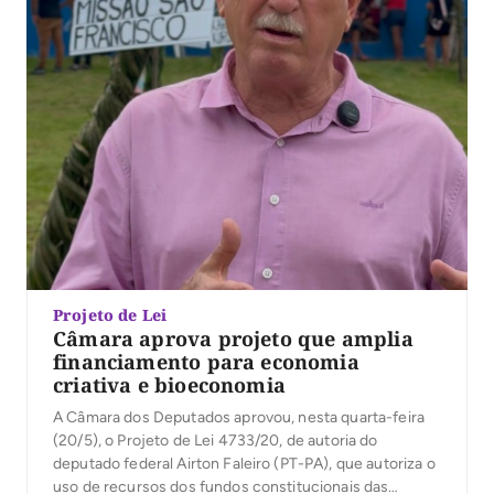
Projeto de Lei
Câmara aprova projeto que amplia
financiamento para economia
criativa e bioeconomia
A Câmara dos Deputados aprovou, nesta quarta-feira
(20/5), o Projeto de Lei 4733/20, de autoria do
deputado federal Airton Faleiro (PT-PA), que autoriza o
uso de recursos dos fundos constitucionais das