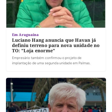
Em Araguaína
Luciano Hang anuncia que Havan já
definiu terreno para nova unidade no
TO: "Loja enorme"
Empresário também confirmou o projeto de
implantação de uma segunda unidade em Palmas.