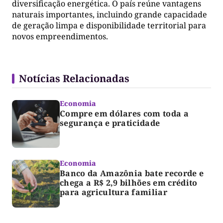
diversificação energética. O país reúne vantagens
naturais importantes, incluindo grande capacidade
de geração limpa e disponibilidade territorial para
novos empreendimentos.
Notícias Relacionadas
Economia
Compre em dólares com toda a
segurança e praticidade
Economia
Banco da Amazônia bate recorde e
chega a R$ 2,9 bilhões em crédito
para agricultura familiar