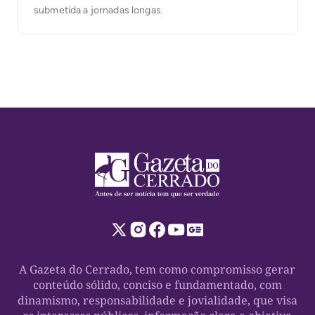
submetida a jornadas longas.
A Gazeta do Cerrado, tem como compromisso gerar
conteúdo sólido, conciso e fundamentado, com
dinamismo, responsabilidade e jovialidade, que visa