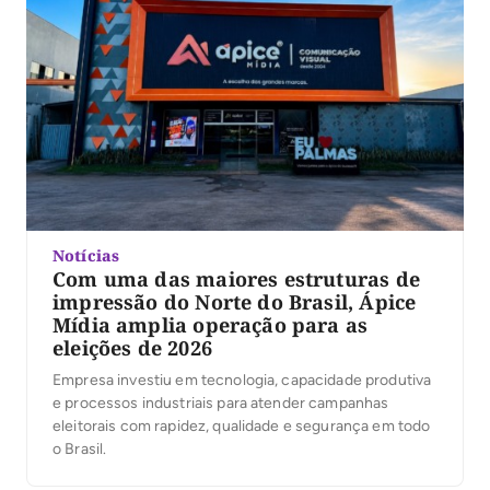
Notícias
Com uma das maiores estruturas de
impressão do Norte do Brasil, Ápice
Mídia amplia operação para as
eleições de 2026
Empresa investiu em tecnologia, capacidade produtiva
e processos industriais para atender campanhas
eleitorais com rapidez, qualidade e segurança em todo
o Brasil.