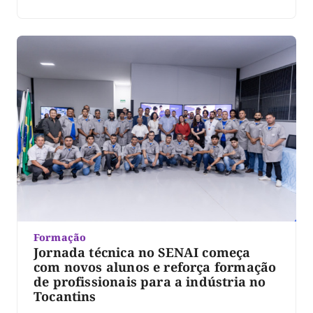
Formação
Jornada técnica no SENAI começa
com novos alunos e reforça formação
de profissionais para a indústria no
Tocantins