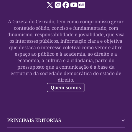
A Gazeta do Cerrado, tem como compromisso gerar
conteúdo sólido, conciso e fundamentado, com
dinamismo, responsabilidade e jovialidade, que visa
os interesses públicos, informação clara e objetiva
que destaca o interesse coletivo como vetor e abre
espaço ao público e à academia, ao direito e a
economia, a cultura e a cidadania, parte do
pressuposto que a comunicação é a base da
estrutura da sociedade democrática do estado de
direito.
Quem somos
PRINCIPAIS EDITORIAS
Últimas Notícias