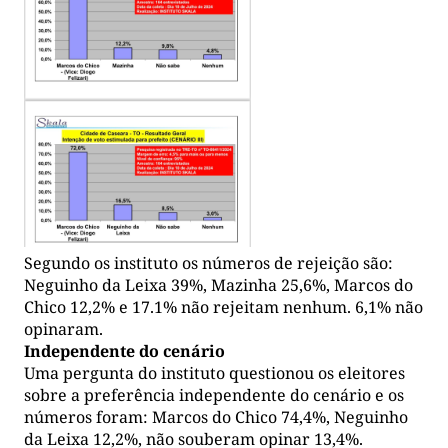
Segundo os instituto os números de rejeição são:
Neguinho da Leixa 39%, Mazinha 25,6%, Marcos do
Chico 12,2% e 17.1% não rejeitam nenhum. 6,1% não
opinaram.
Independente do cenário
Uma pergunta do instituto questionou os eleitores
sobre a preferência independente do cenário e os
números foram: Marcos do Chico 74,4%, Neguinho
da Leixa 12,2%, não souberam opinar 13,4%.