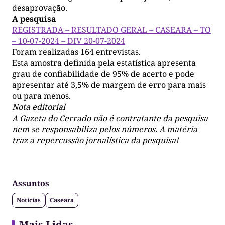
desaprovação.
A pesquisa
REGISTRADA – RESULTADO GERAL – CASEARA – TO
– 10-07-2024 – DIV 20-07-2024
Foram realizadas 164 entrevistas.
Esta amostra definida pela estatística apresenta
grau de confiabilidade de 95% de acerto e pode
apresentar até 3,5% de margem de erro para mais
ou para menos.
Nota editorial
A Gazeta do Cerrado não é contratante da pesquisa
nem se responsabiliza pelos números. A matéria
traz a repercussão jornalística da pesquisa!
Assuntos
Notícias
Caseara
Mais Lidas