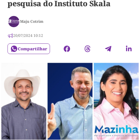
pesquisa do Instituto Skala
Maju Cotrim
20/07/2024 10:12
Compartilhar