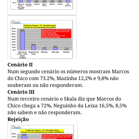
Cenário II
Num segundo cenário os números mostram Marcos
do Chico com 73.2%, Mazinha 12,2% e 9,8% não
souberam ou não responderam.
Cenário III
Num terceiro cenário o Skala diz que Marcos do
Chico chega a 72%, Neguinho da Leixa 16,5%, 8,5%
não sabem e não responderam.
Rejeição