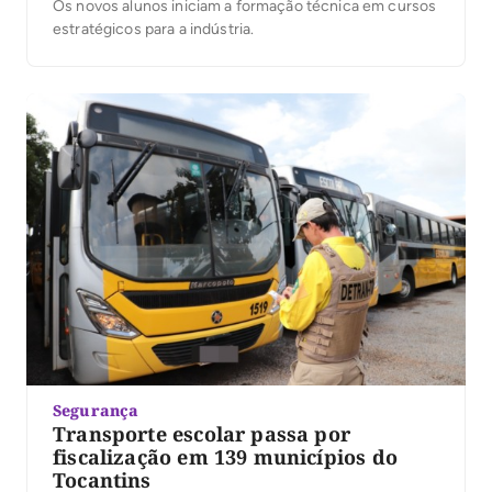
Os novos alunos iniciam a formação técnica em cursos
estratégicos para a indústria.
Segurança
Transporte escolar passa por
fiscalização em 139 municípios do
Tocantins