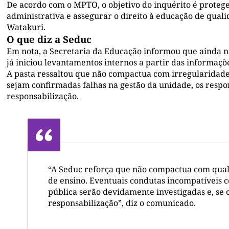
De acordo com o MPTO, o objetivo do inquérito é protege
administrativa e assegurar o direito à educação de qual
Watakuri.
O que diz a Seduc
Em nota, a Secretaria da Educação informou que ainda nã
já iniciou levantamentos internos a partir das informaçõ
A pasta ressaltou que não compactua com irregularidades
sejam confirmadas falhas na gestão da unidade, os respo
responsabilização.
“A Seduc reforça que não compactua com qual
de ensino. Eventuais condutas incompatíveis c
pública serão devidamente investigadas e, se
responsabilização”, diz o comunicado.