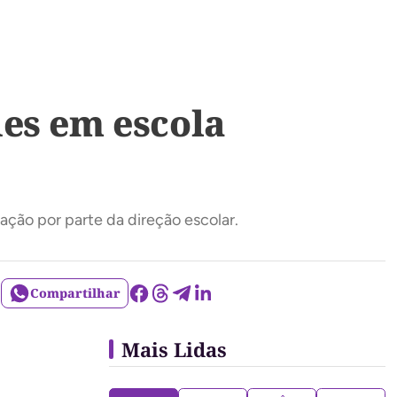
es em escola
ação por parte da direção escolar.
Compartilhar
Mais Lidas