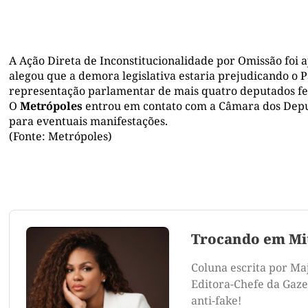
A Ação Direta de Inconstitucionalidade por Omissão foi 
alegou que a demora legislativa estaria prejudicando o P
representação parlamentar de mais quatro deputados fe
O
Metrópoles
entrou em contato com a Câmara dos Deput
para eventuais manifestações.
(Fonte: Metrópoles)
Trocando em Mi
Coluna escrita por Ma
Editora-Chefe da Gazet
anti-fake!