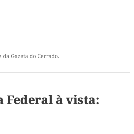
e da Gazeta do Cerrado.
Federal à vista: