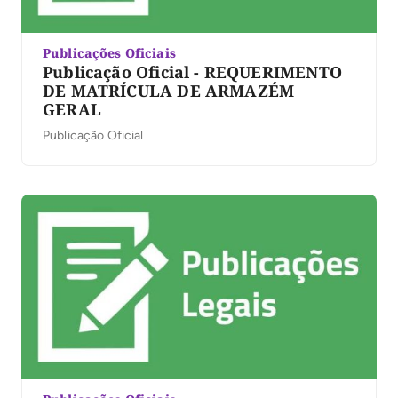
Publicações Oficiais
Publicação Oficial - REQUERIMENTO
DE MATRÍCULA DE ARMAZÉM
GERAL
Publicação Oficial