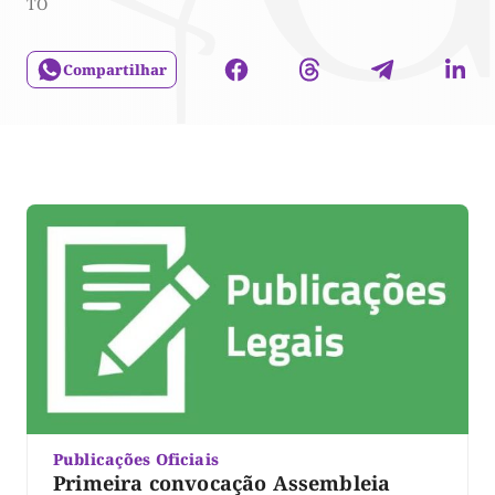
TO
Compartilhar
Publicações Oficiais
Primeira convocação Assembleia