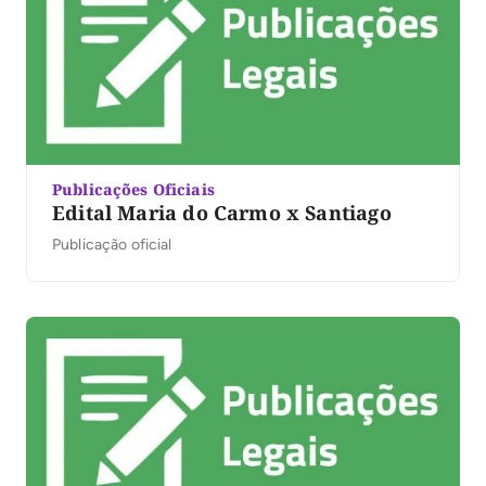
Publicações Oficiais
Edital Maria do Carmo x Santiago
Publicação oficial