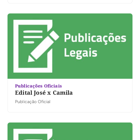
Publicações Oficiais
Edital José x Camila
Publicação Oficial