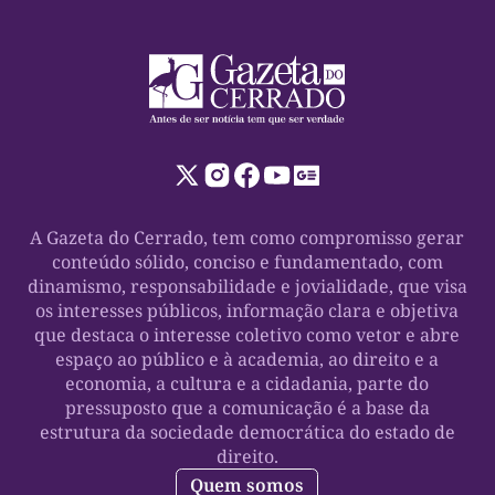
A Gazeta do Cerrado, tem como compromisso gerar
conteúdo sólido, conciso e fundamentado, com
dinamismo, responsabilidade e jovialidade, que visa
os interesses públicos, informação clara e objetiva
que destaca o interesse coletivo como vetor e abre
espaço ao público e à academia, ao direito e a
economia, a cultura e a cidadania, parte do
pressuposto que a comunicação é a base da
estrutura da sociedade democrática do estado de
direito.
Quem somos