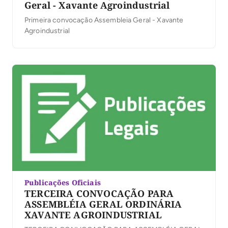
Geral - Xavante Agroindustrial
Primeira convocação Assembleia Geral - Xavante
Agroindustrial
Publicações Oficiais
TERCEIRA CONVOCAÇÃO PARA
ASSEMBLÉIA GERAL ORDINÁRIA
XAVANTE AGROINDUSTRIAL