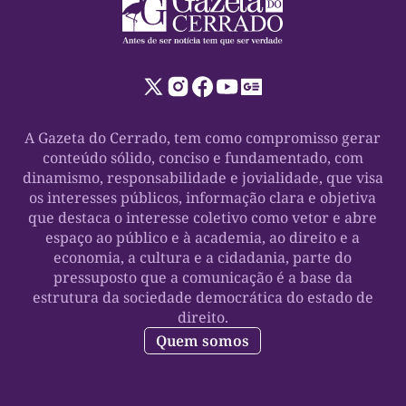
A Gazeta do Cerrado, tem como compromisso gerar
conteúdo sólido, conciso e fundamentado, com
dinamismo, responsabilidade e jovialidade, que visa
os interesses públicos, informação clara e objetiva
que destaca o interesse coletivo como vetor e abre
espaço ao público e à academia, ao direito e a
economia, a cultura e a cidadania, parte do
pressuposto que a comunicação é a base da
estrutura da sociedade democrática do estado de
direito.
Quem somos