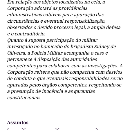
Em relação aos objetos localizados na cela, a
Corporação adotará as providências
administrativas cabíveis para apuração das
circunstâncias e eventual responsabilização,
observados o devido processo legal, a ampla defesa
e o contraditório.
Quanto à suposta participação do militar
investigado no homicídio do brigadista Sidney de
Oliveira, a Polícia Militar acompanha o caso e
permanece à disposição das autoridades
competentes para colaborar com as investigações. A
Corporação reitera que não compactua com desvios
de conduta e que eventuais responsabilidades serão
apuradas pelos órgãos competentes, respeitando-se
a presunção de inocência e as garantias
constitucionais.
Assuntos