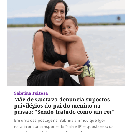
Sabrina Feitosa
Mãe de Gustavo denuncia supostos
privilégios do pai do menino na
prisão: "Sendo tratado como um rei"
Em uma das postagens, Sabrina afirmou que Igor
estaria em uma espécie de "sala VIP" e questionou os