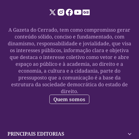
A Gazeta do Cerrado, tem como compromisso gerar
conteúdo sólido, conciso e fundamentado, com
dinamismo, responsabilidade e jovialidade, que visa
os interesses públicos, informação clara e objetiva
que destaca o interesse coletivo como vetor e abre
espaço ao público e à academia, ao direito e a
economia, a cultura e a cidadania, parte do
pressuposto que a comunicação é a base da
estrutura da sociedade democrática do estado de
direito.
Quem somos
PRINCIPAIS EDITORIAS