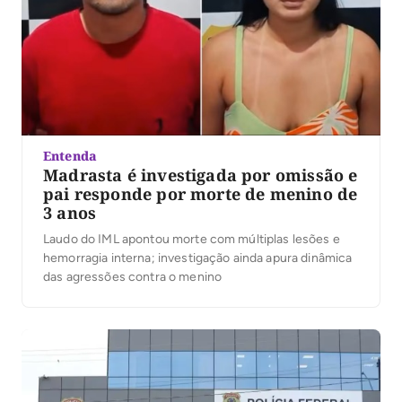
Entenda
Madrasta é investigada por omissão e
pai responde por morte de menino de
3 anos
Laudo do IML apontou morte com múltiplas lesões e
hemorragia interna; investigação ainda apura dinâmica
das agressões contra o menino