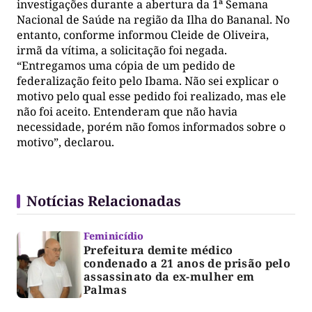
investigações durante a abertura da 1ª Semana
Nacional de Saúde na região da Ilha do Bananal. No
entanto, conforme informou Cleide de Oliveira,
irmã da vítima, a solicitação foi negada.
“Entregamos uma cópia de um pedido de
federalização feito pelo Ibama. Não sei explicar o
motivo pelo qual esse pedido foi realizado, mas ele
não foi aceito. Entenderam que não havia
necessidade, porém não fomos informados sobre o
motivo”, declarou.
Notícias Relacionadas
Feminicídio
Prefeitura demite médico
condenado a 21 anos de prisão pelo
assassinato da ex-mulher em
Palmas