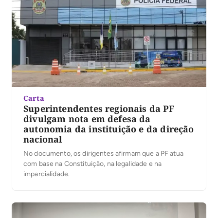
Carta
Superintendentes regionais da PF
divulgam nota em defesa da
autonomia da instituição e da direção
nacional
No documento, os dirigentes afirmam que a PF atua
com base na Constituição, na legalidade e na
imparcialidade.