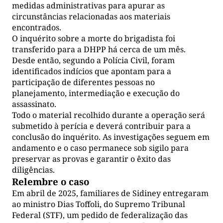
medidas administrativas para apurar as
circunstâncias relacionadas aos materiais
encontrados.
O inquérito sobre a morte do brigadista foi
transferido para a DHPP há cerca de um mês.
Desde então, segundo a Polícia Civil, foram
identificados indícios que apontam para a
participação de diferentes pessoas no
planejamento, intermediação e execução do
assassinato.
Todo o material recolhido durante a operação será
submetido à perícia e deverá contribuir para a
conclusão do inquérito. As investigações seguem em
andamento e o caso permanece sob sigilo para
preservar as provas e garantir o êxito das
diligências.
Relembre o caso
Em abril de 2025, familiares de Sidiney entregaram
ao ministro Dias Toffoli, do Supremo Tribunal
Federal (STF), um pedido de federalização das