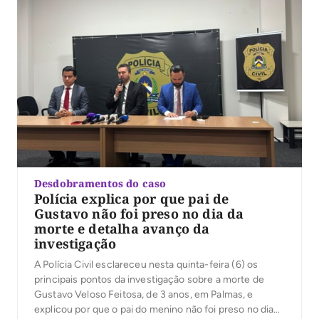
Desdobramentos do caso
Polícia explica por que pai de
Gustavo não foi preso no dia da
morte e detalha avanço da
investigação
A Polícia Civil esclareceu nesta quinta-feira (6) os
principais pontos da investigação sobre a morte de
Gustavo Veloso Feitosa, de 3 anos, em Palmas, e
explicou por que o pai do menino não foi preso no dia