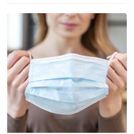
Comercial e Industrial de Palmas (ACIPA) também se
pronunciou sobre a medida para deter a propagação do
[…]