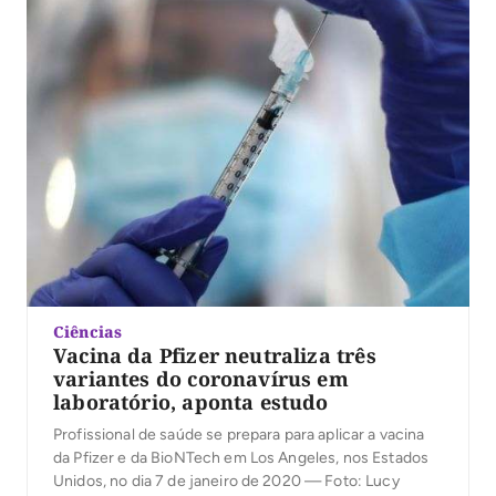
Ciências
Vacina da Pfizer neutraliza três
variantes do coronavírus em
laboratório, aponta estudo
Profissional de saúde se prepara para aplicar a vacina
da Pfizer e da BioNTech em Los Angeles, nos Estados
Unidos, no dia 7 de janeiro de 2020 — Foto: Lucy