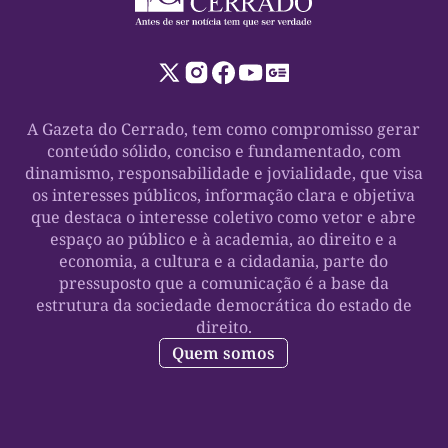
A Gazeta do Cerrado, tem como compromisso gerar
conteúdo sólido, conciso e fundamentado, com
dinamismo, responsabilidade e jovialidade, que visa
os interesses públicos, informação clara e objetiva
que destaca o interesse coletivo como vetor e abre
espaço ao público e à academia, ao direito e a
economia, a cultura e a cidadania, parte do
pressuposto que a comunicação é a base da
estrutura da sociedade democrática do estado de
direito.
Quem somos