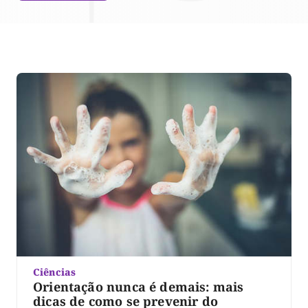
Ciências
Orientação nunca é demais: mais
dicas de como se prevenir do