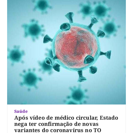
Decreto nº 1.982, […]
Saúde
Após vídeo de médico circular, Estado
nega ter confirmação de novas
variantes do coronavírus no TO