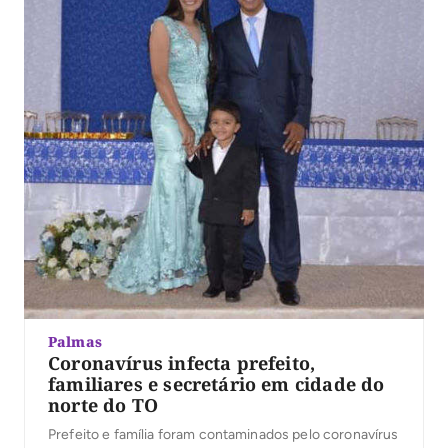
Palmas
Coronavírus infecta prefeito,
familiares e secretário em cidade do
norte do TO
Prefeito e família foram contaminados pelo coronavírus