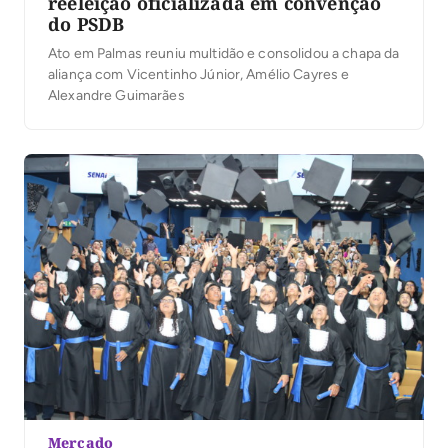
reeleição oficializada em convenção
do PSDB
Ato em Palmas reuniu multidão e consolidou a chapa da
aliança com Vicentinho Júnior, Amélio Cayres e
Alexandre Guimarães
Mercado