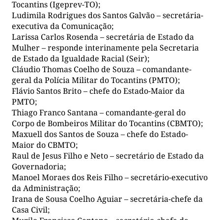
Tocantins (Igeprev-TO);
Ludimila Rodrigues dos Santos Galvão – secretária-
executiva da Comunicação;
Larissa Carlos Rosenda – secretária de Estado da
Mulher – responde interinamente pela Secretaria
de Estado da Igualdade Racial (Seir);
Cláudio Thomas Coelho de Souza – comandante-
geral da Polícia Militar do Tocantins (PMTO);
Flávio Santos Brito – chefe do Estado-Maior da
PMTO;
Thiago Franco Santana – comandante-geral do
Corpo de Bombeiros Militar do Tocantins (CBMTO);
Maxuell dos Santos de Souza – chefe do Estado-
Maior do CBMTO;
Raul de Jesus Filho e Neto – secretário de Estado da
Governadoria;
Manoel Moraes dos Reis Filho – secretário-executivo
da Administração;
Irana de Sousa Coelho Aguiar – secretária-chefe da
Casa Civil;