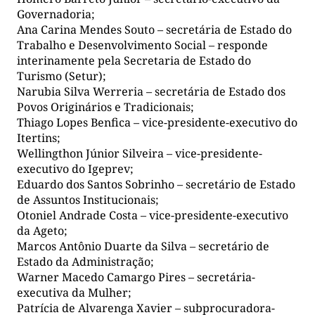
Governadoria;
Ana Carina Mendes Souto – secretária de Estado do
Trabalho e Desenvolvimento Social – responde
interinamente pela Secretaria de Estado do
Turismo (Setur);
Narubia Silva Werreria – secretária de Estado dos
Povos Originários e Tradicionais;
Thiago Lopes Benfica – vice-presidente-executivo do
Itertins;
Wellingthon Júnior Silveira – vice-presidente-
executivo do Igeprev;
Eduardo dos Santos Sobrinho – secretário de Estado
de Assuntos Institucionais;
Otoniel Andrade Costa – vice-presidente-executivo
da Ageto;
Marcos Antônio Duarte da Silva – secretário de
Estado da Administração;
Warner Macedo Camargo Pires – secretária-
executiva da Mulher;
Patrícia de Alvarenga Xavier – subprocuradora-