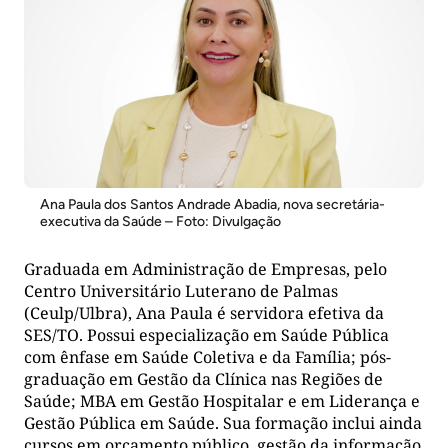
Ana Paula dos Santos Andrade Abadia, nova secretária-
executiva da Saúde – Foto: Divulgação
Graduada em Administração de Empresas, pelo
Centro Universitário Luterano de Palmas
(Ceulp/Ulbra), Ana Paula é servidora efetiva da
SES/TO. Possui especialização em Saúde Pública
com ênfase em Saúde Coletiva e da Família; pós-
graduação em Gestão da Clínica nas Regiões de
Saúde; MBA em Gestão Hospitalar e em Liderança e
Gestão Pública em Saúde. Sua formação inclui ainda
cursos em orçamento público, gestão da informação