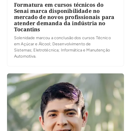
Formatura em cursos técnicos do
Senai marca disponibilidade no
mercado de novos profissionais para
atender demanda da indústria no
Tocantins
Solenidade marcou a conclusão dos cursos Técnico
em Açúcar e Álcool; Desenvolvimento de
Sistemas; Eletrotécnica; Informática e Manutenção
Automotiva.