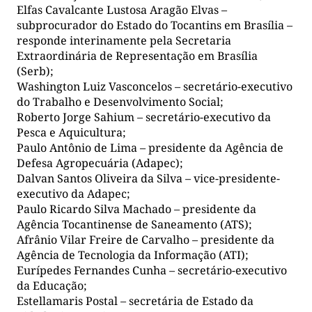
Elfas Cavalcante Lustosa Aragão Elvas –
subprocurador do Estado do Tocantins em Brasília –
responde interinamente pela Secretaria
Extraordinária de Representação em Brasília
(Serb);
Washington Luiz Vasconcelos – secretário-executivo
do Trabalho e Desenvolvimento Social;
Roberto Jorge Sahium – secretário-executivo da
Pesca e Aquicultura;
Paulo Antônio de Lima – presidente da Agência de
Defesa Agropecuária (Adapec);
Dalvan Santos Oliveira da Silva – vice-presidente-
executivo da Adapec;
Paulo Ricardo Silva Machado – presidente da
Agência Tocantinense de Saneamento (ATS);
Afrânio Vilar Freire de Carvalho – presidente da
Agência de Tecnologia da Informação (ATI);
Eurípedes Fernandes Cunha – secretário-executivo
da Educação;
Estellamaris Postal – secretária de Estado da