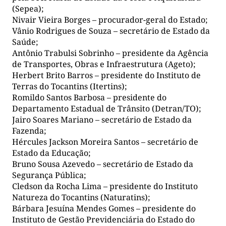
(Sepea);
Nivair Vieira Borges – procurador-geral do Estado;
Vânio Rodrigues de Souza – secretário de Estado da
Saúde;
Antônio Trabulsi Sobrinho – presidente da Agência
de Transportes, Obras e Infraestrutura (Ageto);
Herbert Brito Barros – presidente do Instituto de
Terras do Tocantins (Itertins);
Romildo Santos Barbosa – presidente do
Departamento Estadual de Trânsito (Detran/TO);
Jairo Soares Mariano – secretário de Estado da
Fazenda;
Hércules Jackson Moreira Santos – secretário de
Estado da Educação;
Bruno Sousa Azevedo – secretário de Estado da
Segurança Pública;
Cledson da Rocha Lima – presidente do Instituto
Natureza do Tocantins (Naturatins);
Bárbara Jesuína Mendes Gomes – presidente do
Instituto de Gestão Previdenciária do Estado do