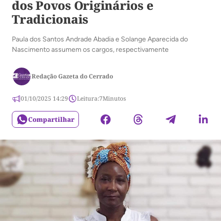
dos Povos Originários e
Tradicionais
Paula dos Santos Andrade Abadia e Solange Aparecida do
Nascimento assumem os cargos, respectivamente
Redação Gazeta do Cerrado
01/10/2025 14:29
Leitura:
7
Minutos
Compartilhar