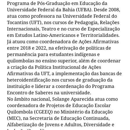
Programa de Pós-Graduação em Educação da
Universidade Federal da Bahia (UFBA). Desde 2008,
atua como professora na Universidade Federal do
Tocantins (UFT), nos cursos de Pedagogia, Relações
Internacionais, Teatro e no curso de Especialização
em Estudos Latino-Americanos e Territorialidades.
Já atuou como coordenadora de Ações Afirmativas
entre 2018 e 2022, na efetivação de políticas de
permanência para estudantes indígenas e
quilombolas no ensino superior, além de coordenar
a criação da Política Institucional de Ações
Afirmativas da UFT, a implementação das bancas de
heteroidentificação nos cursos de graduação da
instituição e liderar a coordenação do Programa
Encontro de Saberes na universidade.
No âmbito nacional, Solange Aparecida atua como
coordenadora de Projetos de Educação Escolar
Quilombola (CGEEQ) no Ministério da Educação
(MEC), na Secretaria de Educação Continuada,
Alfabetização de Jovens e Adultos, Diversidade e