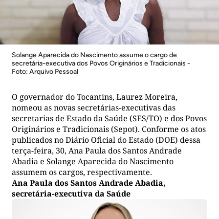
Solange Aparecida do Nascimento assume o cargo de
secretária-executiva dos Povos Originários e Tradicionais -
Foto: Arquivo Pessoal
O governador do Tocantins, Laurez Moreira,
nomeou as novas secretárias-executivas das
secretarias de Estado da Saúde (SES/TO) e dos Povos
Originários e Tradicionais (Sepot). Conforme os atos
publicados no Diário Oficial do Estado (DOE) dessa
terça-feira, 30, Ana Paula dos Santos Andrade
Abadia e Solange Aparecida do Nascimento
assumem os cargos, respectivamente.
Ana Paula dos Santos Andrade Abadia,
secretária-executiva da Saúde