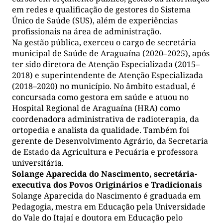
em redes e qualificação de gestores do Sistema
Único de Saúde (SUS), além de experiências
profissionais na área de administração.
Na gestão pública, exerceu o cargo de secretária
municipal de Saúde de Araguaína (2020–2025), após
ter sido diretora de Atenção Especializada (2015–
2018) e superintendente de Atenção Especializada
(2018–2020) no município. No âmbito estadual, é
concursada como gestora em saúde e atuou no
Hospital Regional de Araguaína (HRA) como
coordenadora administrativa de radioterapia, da
ortopedia e analista da qualidade. Também foi
gerente de Desenvolvimento Agrário, da Secretaria
de Estado da Agricultura e Pecuária e professora
universitária.
Solange Aparecida do Nascimento, secretária-
executiva dos Povos Originários e Tradicionais
Solange Aparecida do Nascimento é graduada em
Pedagogia, mestra em Educação pela Universidade
do Vale do Itajaí e doutora em Educação pelo