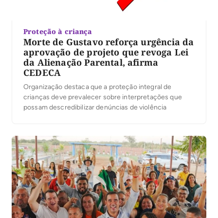
Proteção à criança
Morte de Gustavo reforça urgência da
aprovação de projeto que revoga Lei
da Alienação Parental, afirma
CEDECA
Organização destaca que a proteção integral de
crianças deve prevalecer sobre interpretações que
possam descredibilizar denúncias de violência