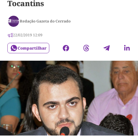
Tocantins
Redação Gazeta do Cerrado
22/02/2019 12:09
Compartilhar