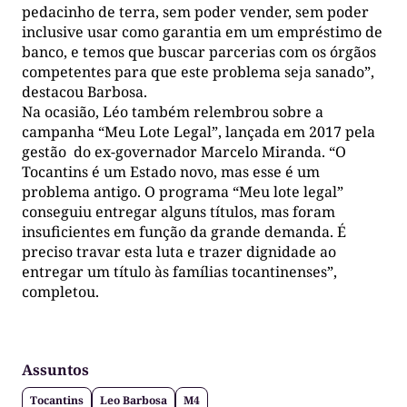
pedacinho de terra, sem poder vender, sem poder
inclusive usar como garantia em um empréstimo de
banco, e temos que buscar parcerias com os órgãos
competentes para que este problema seja sanado”,
destacou Barbosa.
Na ocasião, Léo também relembrou sobre a
campanha “Meu Lote Legal”, lançada em 2017 pela
gestão do ex-governador Marcelo Miranda. “O
Tocantins é um Estado novo, mas esse é um
problema antigo. O programa “Meu lote legal”
conseguiu entregar alguns títulos, mas foram
insuficientes em função da grande demanda. É
preciso travar esta luta e trazer dignidade ao
entregar um título às famílias tocantinenses”,
completou.
Assuntos
Tocantins
Leo Barbosa
M4