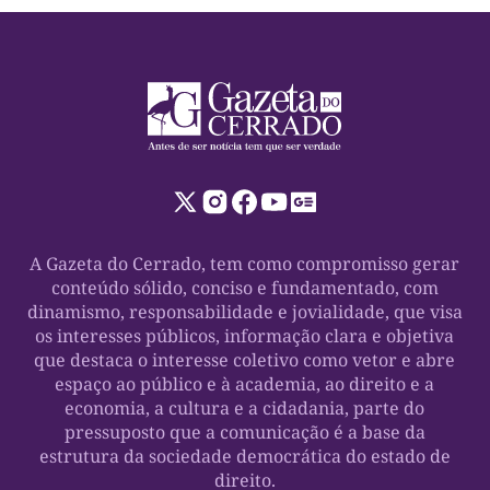
A Gazeta do Cerrado, tem como compromisso gerar
conteúdo sólido, conciso e fundamentado, com
dinamismo, responsabilidade e jovialidade, que visa
os interesses públicos, informação clara e objetiva
que destaca o interesse coletivo como vetor e abre
espaço ao público e à academia, ao direito e a
economia, a cultura e a cidadania, parte do
pressuposto que a comunicação é a base da
estrutura da sociedade democrática do estado de
direito.