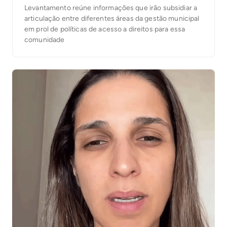
Levantamento reúne informações que irão subsidiar a
articulação entre diferentes áreas da gestão municipal
em prol de políticas de acesso a direitos para essa
comunidade