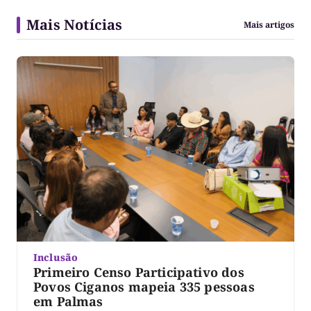
Mais Notícias
Mais artigos
Inclusão
Primeiro Censo Participativo dos
Povos Ciganos mapeia 335 pessoas
em Palmas