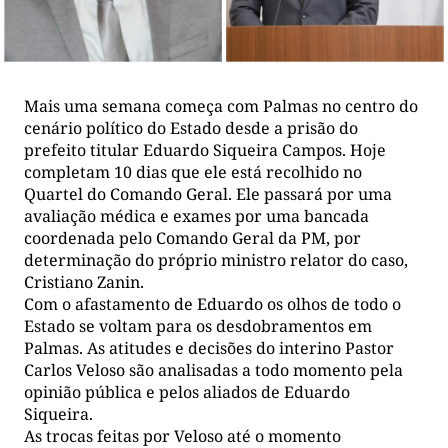
Mais uma semana começa com Palmas no centro do
cenário político do Estado desde a prisão do
prefeito titular Eduardo Siqueira Campos. Hoje
completam 10 dias que ele está recolhido no
Quartel do Comando Geral. Ele passará por uma
avaliação médica e exames por uma bancada
coordenada pelo Comando Geral da PM, por
determinação do próprio ministro relator do caso,
Cristiano Zanin.
Com o afastamento de Eduardo os olhos de todo o
Estado se voltam para os desdobramentos em
Palmas. As atitudes e decisões do interino Pastor
Carlos Veloso são analisadas a todo momento pela
opinião pública e pelos aliados de Eduardo
Siqueira.
As trocas feitas por Veloso até o momento