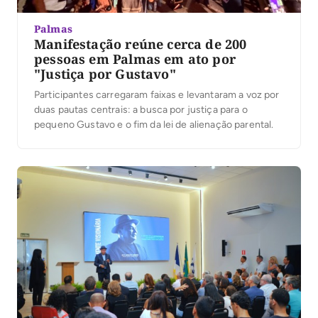
Palmas
Manifestação reúne cerca de 200
pessoas em Palmas em ato por
"Justiça por Gustavo"
Participantes carregaram faixas e levantaram a voz por
duas pautas centrais: a busca por justiça para o
pequeno Gustavo e o fim da lei de alienação parental.