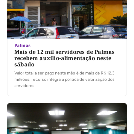
Palmas
Mais de 12 mil servidores de Palmas
recebem auxílio-alimentação neste
sábado
Valor total a ser pago neste mês é de mais de R$ 12,3
milhões; recurso integra a política de valorização dos
servidores