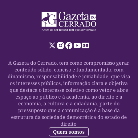
A Gazeta do Cerrado, tem como compromisso gerar
conteúdo sólido, conciso e fundamentado, com
dinamismo, responsabilidade e jovialidade, que visa
os interesses públicos, informação clara e objetiva
que destaca o interesse coletivo como vetor e abre
espaço ao público e à academia, ao direito e a
economia, a cultura e a cidadania, parte do
pressuposto que a comunicação é a base da
estrutura da sociedade democrática do estado de
direito.
Quem somos