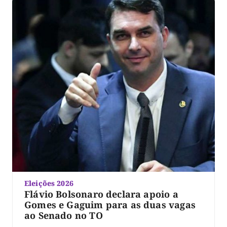
Eleições 2026
Flávio Bolsonaro declara apoio a
Gomes e Gaguim para as duas vagas
ao Senado no TO