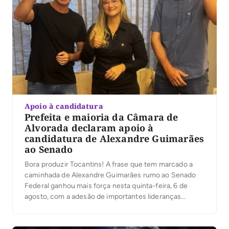
Apoio à candidatura
Prefeita e maioria da Câmara de
Alvorada declaram apoio à
candidatura de Alexandre Guimarães
ao Senado
Bora produzir Tocantins! A frase que tem marcado a
caminhada de Alexandre Guimarães rumo ao Senado
Federal ganhou mais força nesta quinta-feira, 6 de
agosto, com a adesão de importantes lideranças
políticas do sul do Estado.