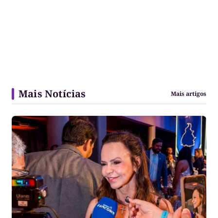
Mais Notícias
Mais artigos