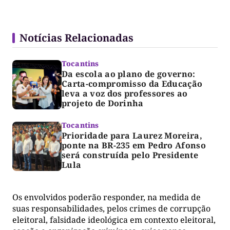
Notícias Relacionadas
Tocantins
Da escola ao plano de governo:
Carta-compromisso da Educação
leva a voz dos professores ao
projeto de Dorinha
Tocantins
Prioridade para Laurez Moreira,
ponte na BR-235 em Pedro Afonso
será construída pelo Presidente
Lula
Os envolvidos poderão responder, na medida de
suas responsabilidades, pelos crimes de corrupção
eleitoral, falsidade ideológica em contexto eleitoral,