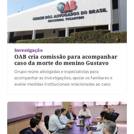
Investigação
OAB cria comissão para acompanhar
caso da morte do menino Gustavo
Grupo reúne advogadas e especialistas para
acompanhar as investigações, apoiar os familiares e
avaliar medidas institucionais relacionadas ao caso.