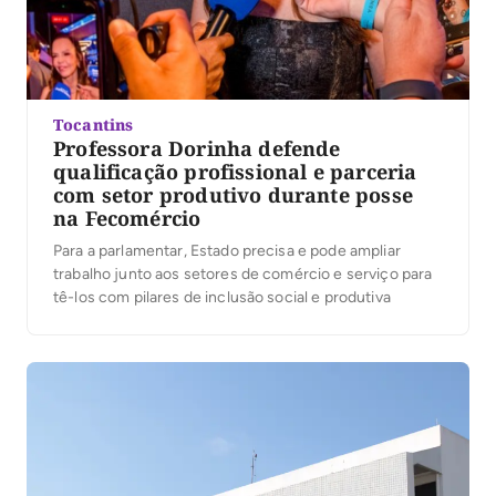
Tocantins
Professora Dorinha defende
qualificação profissional e parceria
com setor produtivo durante posse
na Fecomércio
Para a parlamentar, Estado precisa e pode ampliar
trabalho junto aos setores de comércio e serviço para
tê-los com pilares de inclusão social e produtiva