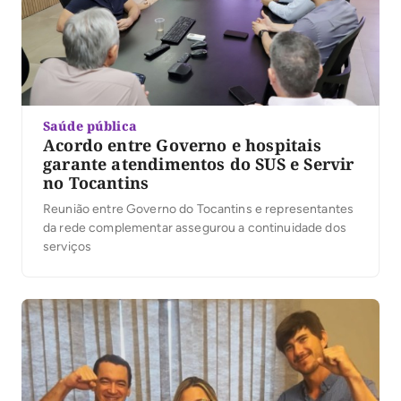
Saúde pública
Acordo entre Governo e hospitais
garante atendimentos do SUS e Servir
no Tocantins
Reunião entre Governo do Tocantins e representantes
da rede complementar assegurou a continuidade dos
serviços