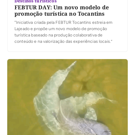
Destinos turísticos
FEBTUR DAY: Um novo modelo de
promoção turística no Tocantins
“Iniciativa criada pela FEBTUR Tocantins estreia em
Lajeado e propõe um novo modelo de promoção
turística baseado na produção colaborativa de
conteúdo e na valorização das experiências locais.”