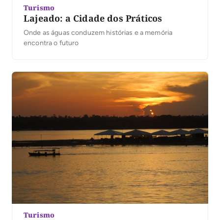
Turismo
Lajeado: a Cidade dos Práticos
Onde as águas conduzem histórias e a memória
encontra o futuro
Turismo