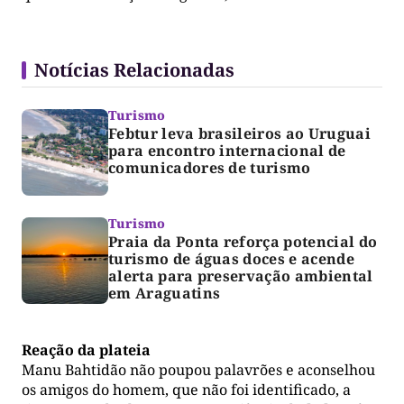
Notícias Relacionadas
Turismo
Febtur leva brasileiros ao Uruguai
para encontro internacional de
comunicadores de turismo
Turismo
Praia da Ponta reforça potencial do
turismo de águas doces e acende
alerta para preservação ambiental
em Araguatins
Reação da plateia
Manu Bahtidão não poupou palavrões e aconselhou
os amigos do homem, que não foi identificado, a