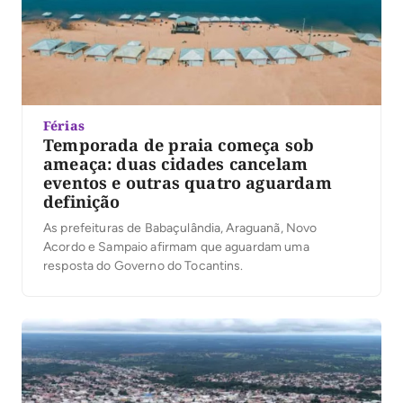
Férias
Temporada de praia começa sob
ameaça: duas cidades cancelam
eventos e outras quatro aguardam
definição
As prefeituras de Babaçulândia, Araguanã, Novo
Acordo e Sampaio afirmam que aguardam uma
resposta do Governo do Tocantins.