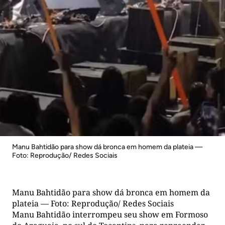
Manu Bahtidão para show dá bronca em homem da plateia —
Foto: Reprodução/ Redes Sociais
Manu Bahtidão para show dá bronca em homem da
plateia — Foto: Reprodução/ Redes Sociais
Manu Bahtidão interrompeu seu show em Formoso