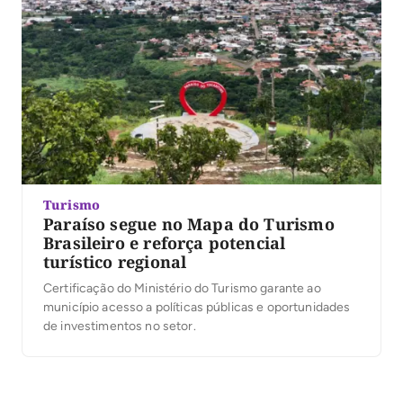
Turismo
Paraíso segue no Mapa do Turismo
Brasileiro e reforça potencial
turístico regional
Certificação do Ministério do Turismo garante ao
município acesso a políticas públicas e oportunidades
de investimentos no setor.