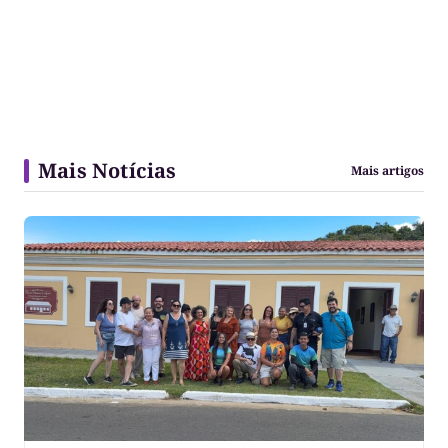
Mais Notícias
Mais artigos