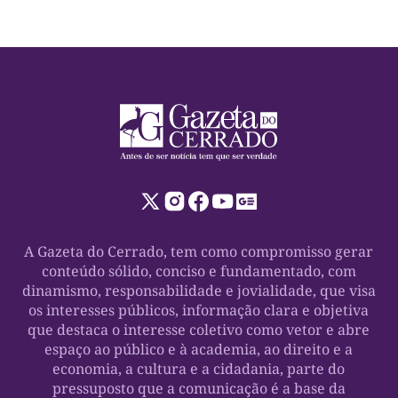
A Gazeta do Cerrado, tem como compromisso gerar
conteúdo sólido, conciso e fundamentado, com
dinamismo, responsabilidade e jovialidade, que visa
os interesses públicos, informação clara e objetiva
que destaca o interesse coletivo como vetor e abre
espaço ao público e à academia, ao direito e a
economia, a cultura e a cidadania, parte do
pressuposto que a comunicação é a base da