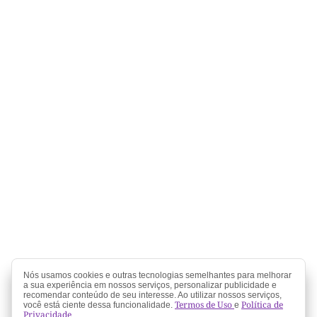
Nós usamos cookies e outras tecnologias semelhantes para melhorar
a sua experiência em nossos serviços, personalizar publicidade e
recomendar conteúdo de seu interesse. Ao utilizar nossos serviços,
Termos de Uso
Política de
você está ciente dessa funcionalidade.
e
Privacidade