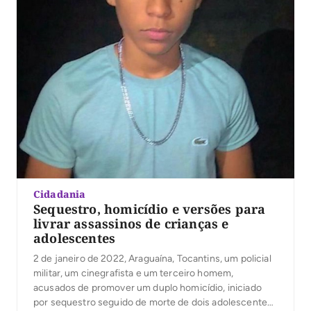
Cidadania
Sequestro, homicídio e versões para
livrar assassinos de crianças e
adolescentes
2 de janeiro de 2022, Araguaína, Tocantins, um policial
militar, um cinegrafista e um terceiro homem,
acusados de promover um duplo homicídio, iniciado
por sequestro seguido de morte de dois adolescentes: