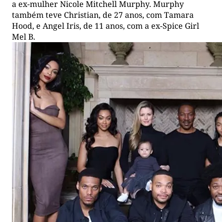
a ex-mulher Nicole Mitchell Murphy. Murphy
também teve Christian, de 27 anos, com Tamara
Hood, e Angel Iris, de 11 anos, com a ex-Spice Girl
Mel B.