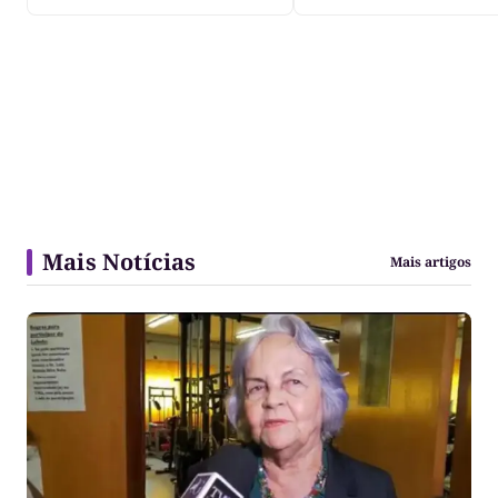
Mais Notícias
Mais artigos