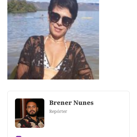
Brener Nunes
Repórter