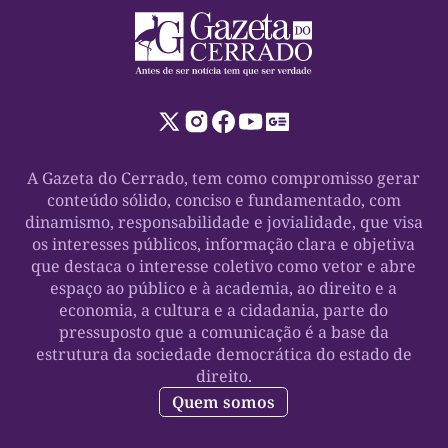
A Gazeta do Cerrado, tem como compromisso gerar
conteúdo sólido, conciso e fundamentado, com
dinamismo, responsabilidade e jovialidade, que visa
os interesses públicos, informação clara e objetiva
que destaca o interesse coletivo como vetor e abre
espaço ao público e à academia, ao direito e a
economia, a cultura e a cidadania, parte do
pressuposto que a comunicação é a base da
estrutura da sociedade democrática do estado de
direito.
Quem somos