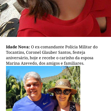
Idade Nova:
O ex-comandante Polícia Militar do
Tocantins, Coronel Glauber Santos, festeja
aniversário, hoje e recebe o carinho da esposa
Marina Azevedo, dos amigos e familiares.