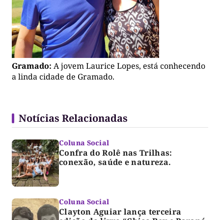
Gramado:
A jovem Laurice Lopes, está conhecendo
a linda cidade de Gramado.
Notícias Relacionadas
Coluna Social
Confra do Rolê nas Trilhas:
conexão, saúde e natureza.
Coluna Social
Clayton Aguiar lança terceira