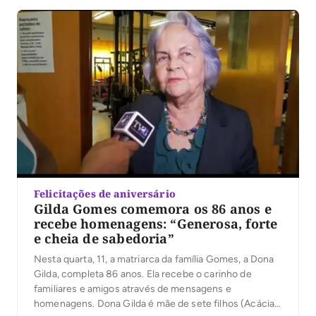
Felicitações de aniversário
Gilda Gomes comemora os 86 anos e
recebe homenagens: “Generosa, forte
e cheia de sabedoria”
Nesta quarta, 11, a matriarca da família Gomes, a Dona
Gilda, completa 86 anos. Ela recebe o carinho de
familiares e amigos através de mensagens e
homenagens. Dona Gilda é mãe de sete filhos (Acácia