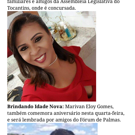
familiares e amigos da Assembléia Legislativa do
Tocantins, onde é concursada.
Brindando Idade Nova:
Marivan Eloy Gomes,
também comemora aniversário nesta quarta-feira,
e será lembrada por amigos do Fórum de Palmas.