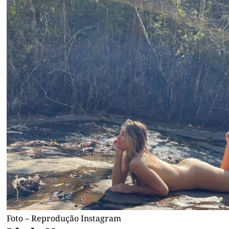
Foto – Reprodução Instagram