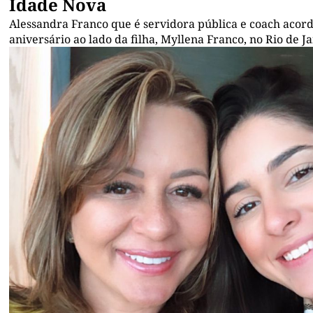
Idade Nova
Alessandra Franco que é servidora pública e coach acor
aniversário ao lado da filha, Myllena Franco, no Rio de Ja