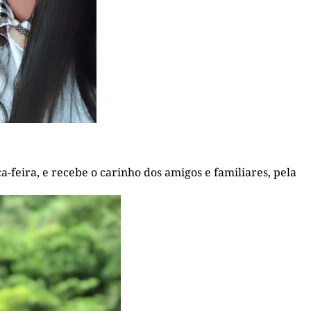
feira, e recebe o carinho dos amigos e familiares, pela