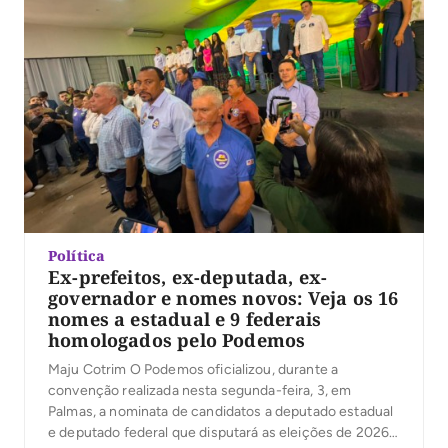
Política
Ex-prefeitos, ex-deputada, ex-
governador e nomes novos: Veja os 16
nomes a estadual e 9 federais
homologados pelo Podemos
Maju Cotrim O Podemos oficializou, durante a
convenção realizada nesta segunda-feira, 3, em
Palmas, a nominata de candidatos a deputado estadual
e deputado federal que disputará as eleições de 2026.