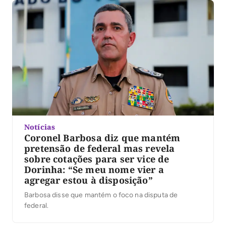
Notícias
Coronel Barbosa diz que mantém
pretensão de federal mas revela
sobre cotações para ser vice de
Dorinha: “Se meu nome vier a
agregar estou à disposição”
Barbosa disse que mantém o foco na disputa de
federal.