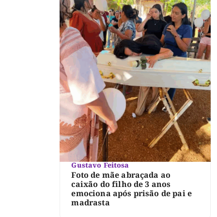
Gustavo Feitosa
Foto de mãe abraçada ao
caixão do filho de 3 anos
emociona após prisão de pai e
madrasta