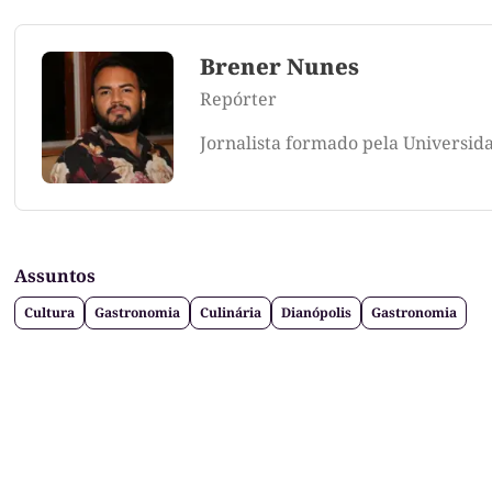
Brener Nunes
Repórter
Jornalista formado pela Universid
Assuntos
Cultura
Gastronomia
Culinária
Dianópolis
Gastronomia