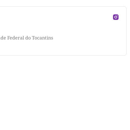
ade Federal do Tocantins