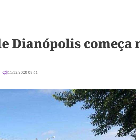
e Dianópolis começa n
11/12/2020 09:41