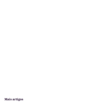
Mais artigos