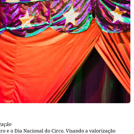
gação
 e o Dia Nacional do Circo. Visando a valorização