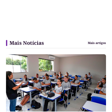
Mais Notícias
Mais artigos