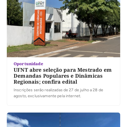
Oportunidade
UFNT abre seleção para Mestrado em
Demandas Populares e Dinâmicas
Regionais; confira edital
Inscrições serão realizadas de 27 de julho a 28 de
agosto, exclusivamente pela internet.