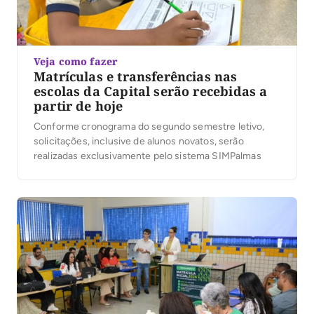
Veja como fazer
Matrículas e transferências nas
escolas da Capital serão recebidas a
partir de hoje
Conforme cronograma do segundo semestre letivo,
solicitações, inclusive de alunos novatos, serão
realizadas exclusivamente pelo sistema SIMPalmas