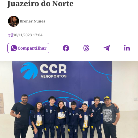
Juazeiro do Norte
Brener Nunes
30/11/2023 17:04
Compartilhar