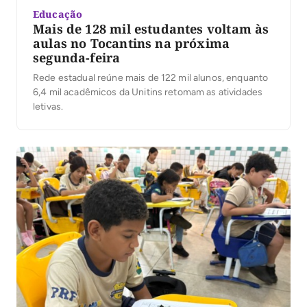
Educação
Mais de 128 mil estudantes voltam às
aulas no Tocantins na próxima
segunda-feira
Rede estadual reúne mais de 122 mil alunos, enquanto
6,4 mil acadêmicos da Unitins retomam as atividades
letivas.