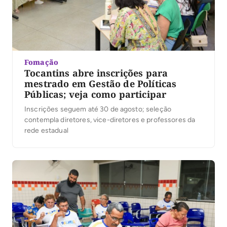
Fomação
Tocantins abre inscrições para
mestrado em Gestão de Políticas
Públicas; veja como participar
Inscrições seguem até 30 de agosto; seleção
contempla diretores, vice-diretores e professores da
rede estadual