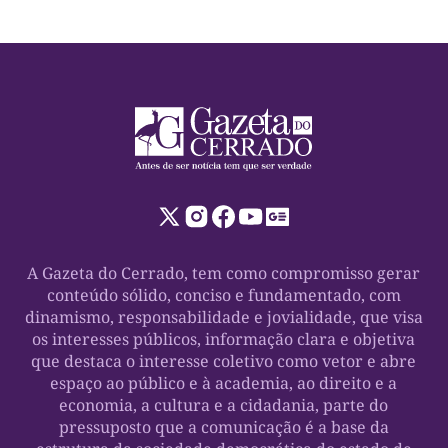
estudantes […]
A Gazeta do Cerrado, tem como compromisso gerar
conteúdo sólido, conciso e fundamentado, com
dinamismo, responsabilidade e jovialidade, que visa
os interesses públicos, informação clara e objetiva
que destaca o interesse coletivo como vetor e abre
espaço ao público e à academia, ao direito e a
economia, a cultura e a cidadania, parte do
pressuposto que a comunicação é a base da