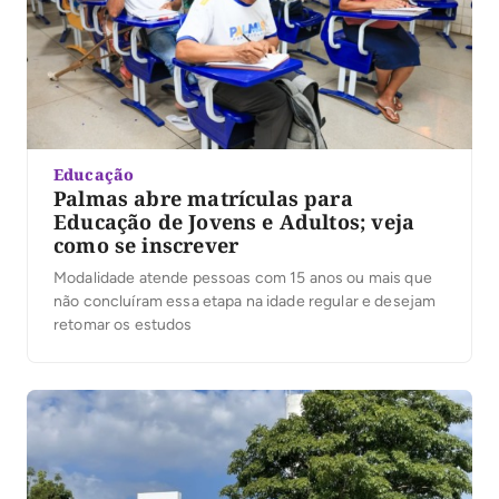
Educação
Palmas abre matrículas para
Educação de Jovens e Adultos; veja
como se inscrever
Modalidade atende pessoas com 15 anos ou mais que
não concluíram essa etapa na idade regular e desejam
retomar os estudos