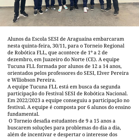
Alunos da Escola SESI de Araguaína embarcaram
nesta quinta-feira, 30/11, para o Torneio Regional
de Robótica FLL, que acontece de 1º a 2 de
dezembro, em Juazeiro do Norte (CE). A equipe
Tucuna FLL formada por alunos de 12 a 14 anos,
orientados pelos professores do SESI, Elver Pereira
e Wlliobson Pereira.
A equipe Tucuna FLL está em busca da segunda
participação do Festival SESI de Robótica Nacional.
Em 2022/2023 a equipe conseguiu a participação no
festival. A equipe é composta por 6 alunos do ensino
fundamental.
O Torneio desafia estudantes de 9 a 15 anos a
buscarem soluções para problemas do dia a dia,
além de incentivar e despertar o interesse dos