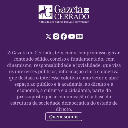
A Gazeta do Cerrado, tem como compromisso gerar
conteúdo sólido, conciso e fundamentado, com
dinamismo, responsabilidade e jovialidade, que visa
os interesses públicos, informação clara e objetiva
que destaca o interesse coletivo como vetor e abre
espaço ao público e à academia, ao direito e a
economia, a cultura e a cidadania, parte do
pressuposto que a comunicação é a base da
estrutura da sociedade democrática do estado de
direito.
Quem somos