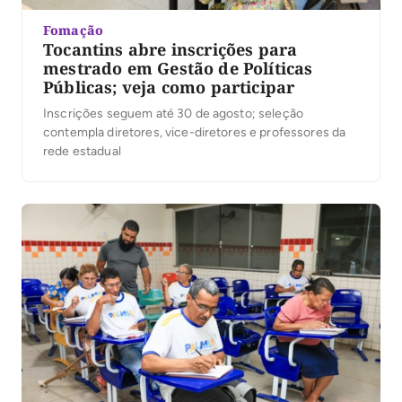
Fomação
Tocantins abre inscrições para
mestrado em Gestão de Políticas
Públicas; veja como participar
Inscrições seguem até 30 de agosto; seleção
contempla diretores, vice-diretores e professores da
rede estadual