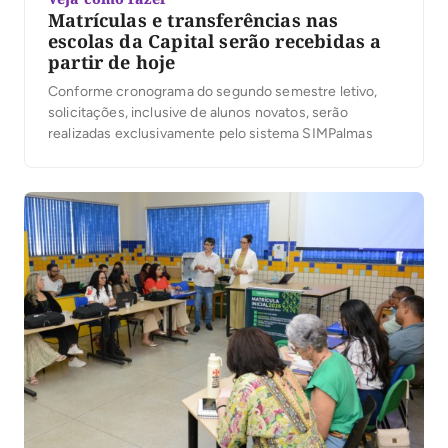
Matrículas e transferências nas
escolas da Capital serão recebidas a
partir de hoje
Conforme cronograma do segundo semestre letivo,
solicitações, inclusive de alunos novatos, serão
realizadas exclusivamente pelo sistema SIMPalmas