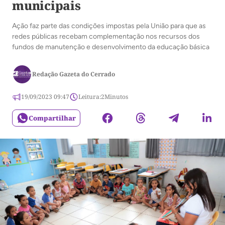
municipais
Ação faz parte das condições impostas pela União para que as
redes públicas recebam complementação nos recursos dos
fundos de manutenção e desenvolvimento da educação básica
Redação Gazeta do Cerrado
19/09/2023 09:47
Leitura:
2
Minutos
Compartilhar