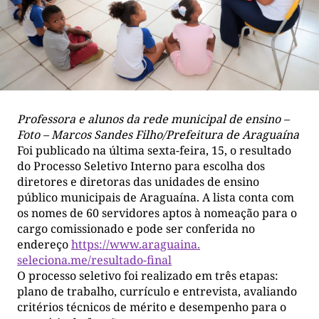
Professora e alunos da rede municipal de ensino –
Foto – Marcos Sandes Filho/Prefeitura de Araguaína
Foi publicado na última sexta-feira, 15, o resultado
do Processo Seletivo Interno para escolha dos
diretores e diretoras das unidades de ensino
público municipais de Araguaína. A lista conta com
os nomes de 60 servidores aptos à nomeação para o
cargo comissionado e pode ser conferida no
endereço
https://www.araguaina.
seleciona.me/resultado-final
O processo seletivo foi realizado em três etapas:
plano de trabalho, currículo e entrevista, avaliando
critérios técnicos de mérito e desempenho para o