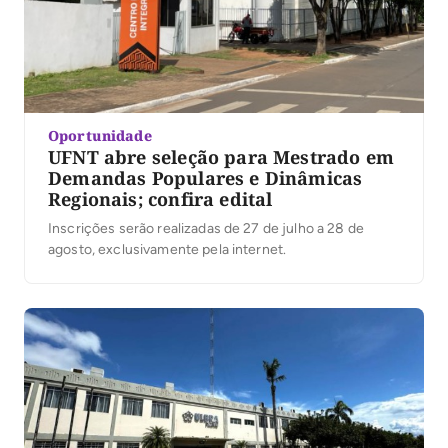
Oportunidade
UFNT abre seleção para Mestrado em
Demandas Populares e Dinâmicas
Regionais; confira edital
Inscrições serão realizadas de 27 de julho a 28 de
agosto, exclusivamente pela internet.