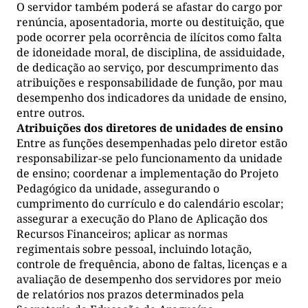
O servidor também poderá se afastar do cargo por
renúncia, aposentadoria, morte ou destituição, que
pode ocorrer pela ocorrência de ilícitos como falta
de idoneidade moral, de disciplina, de assiduidade,
de dedicação ao serviço, por descumprimento das
atribuições e responsabilidade de função, por mau
desempenho dos indicadores da unidade de ensino,
entre outros.
Atribuições dos diretores de unidades de ensino
Entre as funções desempenhadas pelo diretor estão
responsabilizar-se pelo funcionamento da unidade
de ensino; coordenar a implementação do Projeto
Pedagógico da unidade, assegurando o
cumprimento do currículo e do calendário escolar;
assegurar a execução do Plano de Aplicação dos
Recursos Financeiros; aplicar as normas
regimentais sobre pessoal, incluindo lotação,
controle de frequência, abono de faltas, licenças e a
avaliação de desempenho dos servidores por meio
de relatórios nos prazos determinados pela