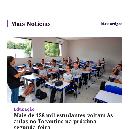
Mais Notícias
Mais artigos
Educação
Mais de 128 mil estudantes voltam às
aulas no Tocantins na próxima
segunda-feira