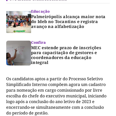
Educação
Palmeirópolis alcança maior nota
do Ideb no Tocantins e registra
avanço na alfabetização
Confira
MEC estende prazo de inscrições
para capacitação de gestores e
coordenadores da educação
integral
Os candidatos aptos a partir do Processo Seletivo
Simplificado Interno compõem agora um cadastro
para nomeação em cargo comissionado por livre
escolha do chefe do executivo municipal, iniciando
logo após a conclusão do ano letivo de 2023 e
encerrando-se simultaneamente com a conclusão
do período de gestão.