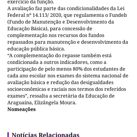
exercício da função.
A avaliação faz parte das condicionalidades da Lei
Federal nº 14.113/ 2020, que regulamenta o Fundeb
(Fundo de Manutenção e Desenvolvimento da
Educação Básica), para concessão de
complementação nos recursos dos fundos
repassados para manutenção e desenvolvimento da
educação pública básica.
“A complementação do repasse também está
condicionada a outros indicadores, como a
participação de pelo menos 80% dos estudantes de
cada ano escolar nos exames do sistema nacional de
avaliação básica e redução das desigualdades
socioeconômicas e raciais nos termos dos referidos
exames”, ressalta a secretária da Educação de
Araguaína, Elizângela Moura.
Nomeações
Notícias Relacionadas