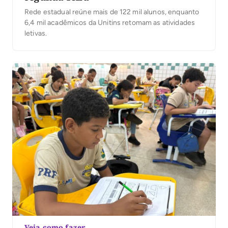
Rede estadual reúne mais de 122 mil alunos, enquanto
6,4 mil acadêmicos da Unitins retomam as atividades
letivas.
Veja como fazer