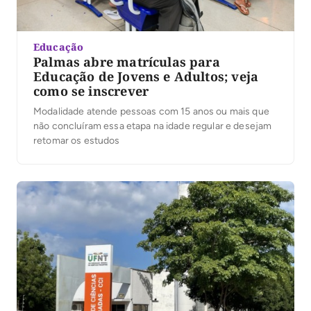
Educação
Palmas abre matrículas para
Educação de Jovens e Adultos; veja
como se inscrever
Modalidade atende pessoas com 15 anos ou mais que
não concluíram essa etapa na idade regular e desejam
retomar os estudos