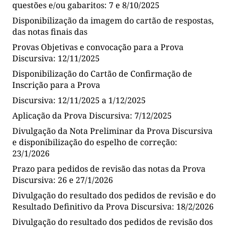
questões e/ou gabaritos: 7 e 8/10/2025
Disponibilização da imagem do cartão de respostas,
das notas finais das
Provas Objetivas e convocação para a Prova
Discursiva: 12/11/2025
Disponibilização do Cartão de Confirmação de
Inscrição para a Prova
Discursiva: 12/11/2025 a 1/12/2025
Aplicação da Prova Discursiva: 7/12/2025
Divulgação da Nota Preliminar da Prova Discursiva
e disponibilização do espelho de correção:
23/1/2026
Prazo para pedidos de revisão das notas da Prova
Discursiva: 26 e 27/1/2026
Divulgação do resultado dos pedidos de revisão e do
Resultado Definitivo da Prova Discursiva: 18/2/2026
Divulgação do resultado dos pedidos de revisão dos