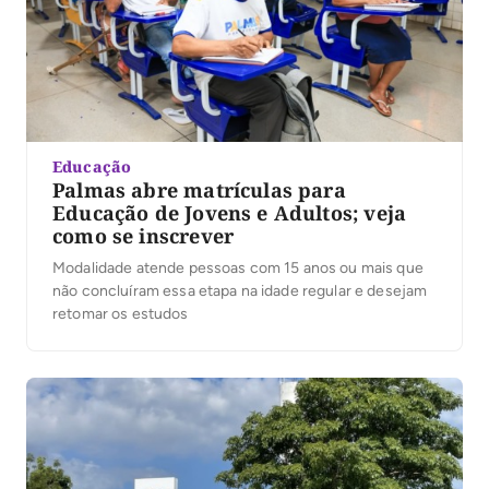
Educação
Palmas abre matrículas para
Educação de Jovens e Adultos; veja
como se inscrever
Modalidade atende pessoas com 15 anos ou mais que
não concluíram essa etapa na idade regular e desejam
retomar os estudos