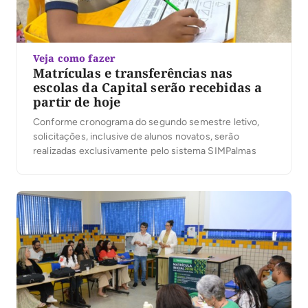
Veja como fazer
Matrículas e transferências nas
escolas da Capital serão recebidas a
partir de hoje
Conforme cronograma do segundo semestre letivo,
solicitações, inclusive de alunos novatos, serão
realizadas exclusivamente pelo sistema SIMPalmas