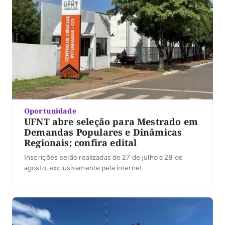
Oportunidade
UFNT abre seleção para Mestrado em
Demandas Populares e Dinâmicas
Regionais; confira edital
Inscrições serão realizadas de 27 de julho a 28 de
agosto, exclusivamente pela internet.