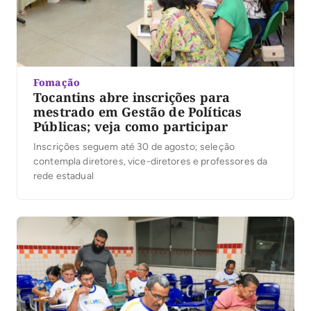
Fomação
Tocantins abre inscrições para
mestrado em Gestão de Políticas
Públicas; veja como participar
Inscrições seguem até 30 de agosto; seleção
contempla diretores, vice-diretores e professores da
rede estadual