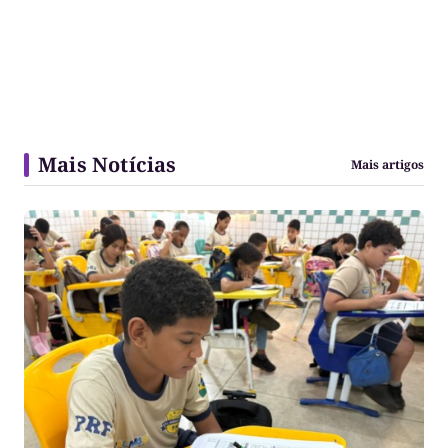
Mais Notícias
Mais artigos