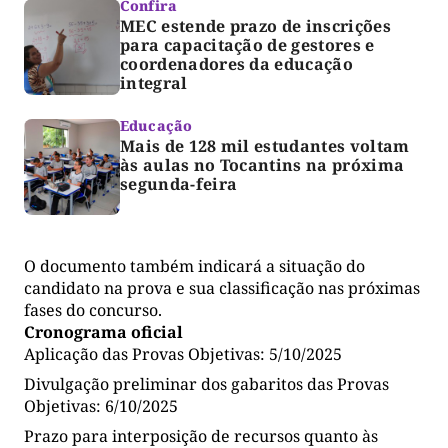
Confira
MEC estende prazo de inscrições
para capacitação de gestores e
coordenadores da educação
integral
Educação
Mais de 128 mil estudantes voltam
às aulas no Tocantins na próxima
segunda-feira
O documento também indicará a situação do
candidato na prova e sua classificação nas próximas
fases do concurso.
Cronograma oficial
Aplicação das Provas Objetivas: 5/10/2025
Divulgação preliminar dos gabaritos das Provas
Objetivas: 6/10/2025
Prazo para interposição de recursos quanto às