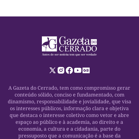
A Gazeta do Cerrado, tem como compromisso gerar
conteúdo sólido, conciso e fundamentado, com
dinamismo, responsabilidade e jovialidade, que visa
os interesses públicos, informação clara e objetiva
que destaca o interesse coletivo como vetor e abre
espaço ao público e à academia, ao direito e a
economia, a cultura e a cidadania, parte do
pressuposto que a comunicação é a base da