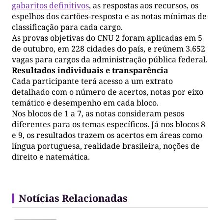
gabaritos definitivos
, as respostas aos recursos, os
espelhos dos cartões-resposta e as notas mínimas de
classificação para cada cargo.
As provas objetivas do CNU 2 foram aplicadas em 5
de outubro, em 228 cidades do país, e reúnem 3.652
vagas para cargos da administração pública federal.
Resultados individuais e transparência
Cada participante terá acesso a um extrato
detalhado com o número de acertos, notas por eixo
temático e desempenho em cada bloco.
Nos blocos de 1 a 7, as notas consideram pesos
diferentes para os temas específicos. Já nos blocos 8
e 9, os resultados trazem os acertos em áreas como
língua portuguesa, realidade brasileira, noções de
direito e natemática.
Notícias Relacionadas