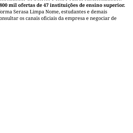
00 mil ofertas de 47 instituições de ensino superior.
taforma Serasa Limpa Nome, estudantes e demais
sultar os canais oficiais da empresa e negociar de