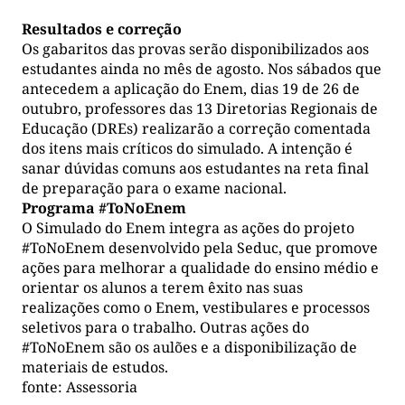
Resultados e correção
Os gabaritos das provas serão disponibilizados aos
estudantes ainda no mês de agosto. Nos sábados que
antecedem a aplicação do Enem, dias 19 de 26 de
outubro, professores das 13 Diretorias Regionais de
Educação (DREs) realizarão a correção comentada
dos itens mais críticos do simulado. A intenção é
sanar dúvidas comuns aos estudantes na reta final
de preparação para o exame nacional.
Programa #ToNoEnem
O Simulado do Enem integra as ações do projeto
#ToNoEnem desenvolvido pela Seduc, que promove
ações para melhorar a qualidade do ensino médio e
orientar os alunos a terem êxito nas suas
realizações como o Enem, vestibulares e processos
seletivos para o trabalho. Outras ações do
#ToNoEnem são os aulões e a disponibilização de
materiais de estudos.
fonte: Assessoria