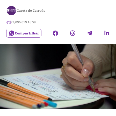
Gazeta do Cerrado
24/09/2019 16:58
Compartilhar