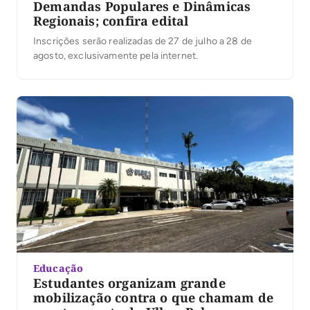
Demandas Populares e Dinâmicas
Regionais; confira edital
Inscrições serão realizadas de 27 de julho a 28 de
agosto, exclusivamente pela internet.
Educação
Estudantes organizam grande
mobilização contra o que chamam de