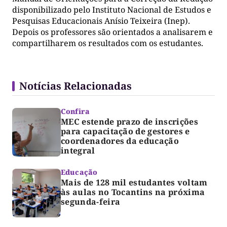
disponibilizado pelo Instituto Nacional de Estudos e
Pesquisas Educacionais Anísio Teixeira (Inep).
Depois os professores são orientados a analisarem e
compartilharem os resultados com os estudantes.
Notícias Relacionadas
Confira
MEC estende prazo de inscrições
para capacitação de gestores e
coordenadores da educação
integral
Educação
Mais de 128 mil estudantes voltam
às aulas no Tocantins na próxima
segunda-feira