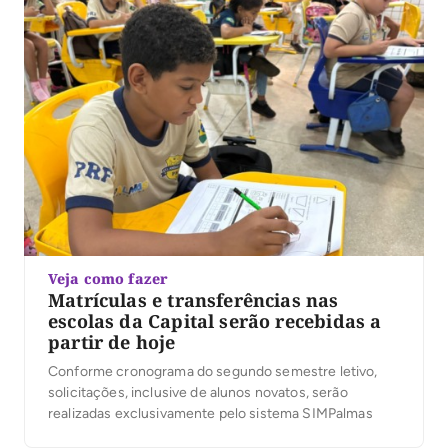
Veja como fazer
Matrículas e transferências nas
escolas da Capital serão recebidas a
partir de hoje
Conforme cronograma do segundo semestre letivo,
solicitações, inclusive de alunos novatos, serão
realizadas exclusivamente pelo sistema SIMPalmas