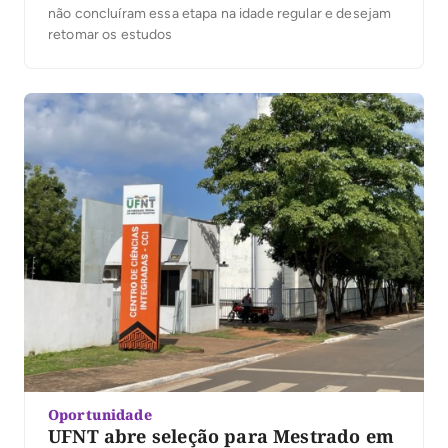
não concluíram essa etapa na idade regular e desejam
retomar os estudos
Oportunidade
UFNT abre seleção para Mestrado em