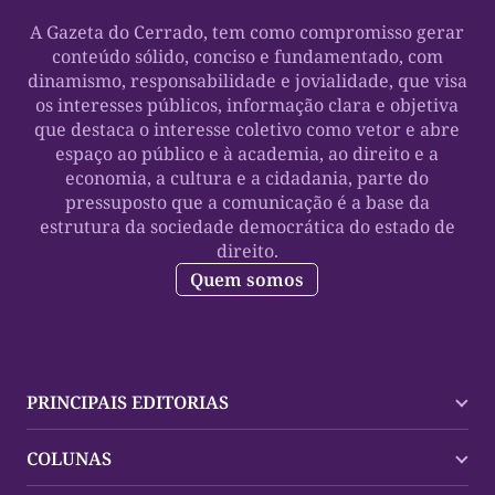
A Gazeta do Cerrado, tem como compromisso gerar
conteúdo sólido, conciso e fundamentado, com
dinamismo, responsabilidade e jovialidade, que visa
os interesses públicos, informação clara e objetiva
que destaca o interesse coletivo como vetor e abre
espaço ao público e à academia, ao direito e a
economia, a cultura e a cidadania, parte do
pressuposto que a comunicação é a base da
estrutura da sociedade democrática do estado de
direito.
Quem somos
PRINCIPAIS EDITORIAS
Últimas Notícias
COLUNAS
Palmas