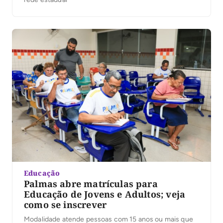
Educação
Palmas abre matrículas para
Educação de Jovens e Adultos; veja
como se inscrever
Modalidade atende pessoas com 15 anos ou mais que