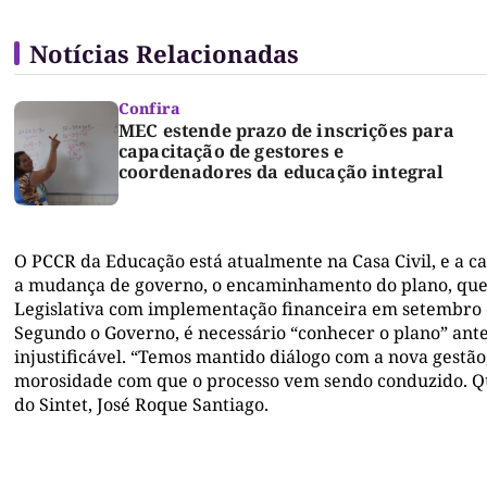
Notícias Relacionadas
Confira
MEC estende prazo de inscrições para
capacitação de gestores e
coordenadores da educação integral
O PCCR da Educação está atualmente na Casa Civil, e a 
a mudança de governo, o encaminhamento do plano, que 
Legislativa com implementação financeira em setembro 
Segundo o Governo, é necessário “conhecer o plano” ante
injustificável. “Temos mantido diálogo com a nova gestão
morosidade com que o processo vem sendo conduzido. Qu
do Sintet, José Roque Santiago.