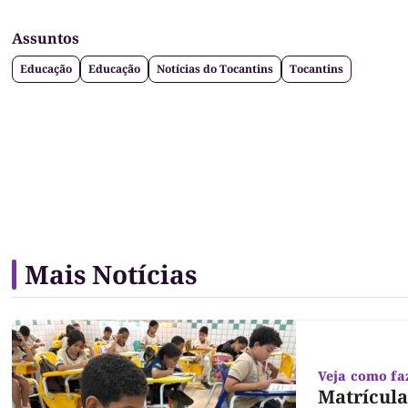
Assuntos
Educação
Educação
Notícias do Tocantins
Tocantins
Mais Notícias
Veja como fa
Matrícula