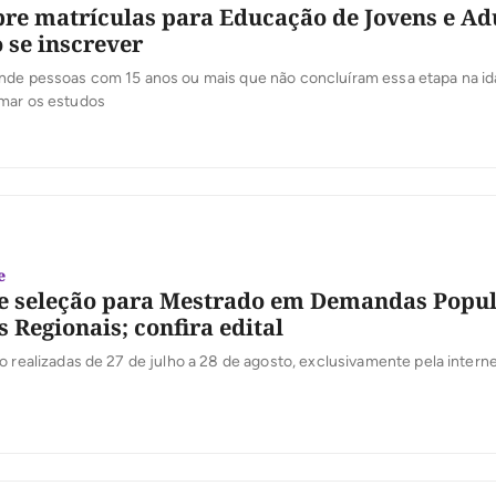
re matrículas para Educação de Jovens e Adu
 se inscrever
nde pessoas com 15 anos ou mais que não concluíram essa etapa na id
mar os estudos
e
e seleção para Mestrado em Demandas Popul
 Regionais; confira edital
o realizadas de 27 de julho a 28 de agosto, exclusivamente pela interne