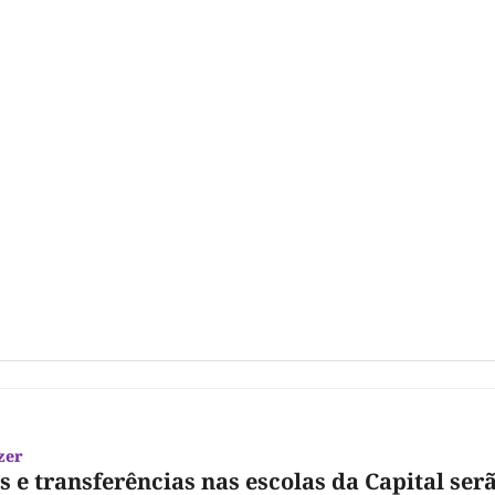
zer
s e transferências nas escolas da Capital ser