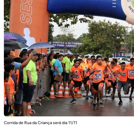
Corrida de Rua da Criança será dia 11/11