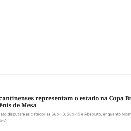
ocantinenses representam o estado na Copa Br
ênis de Mesa
nato disputará as categorias Sub-13, Sub-15 e Absoluto, enquanto Noa
b-7