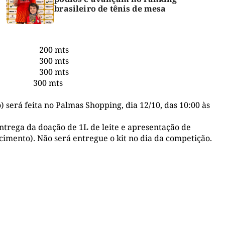
brasileiro de tênis de mesa
 200 mts
 300 mts
 300 mts
 mts
) será feita no Palmas Shopping, dia 12/10, das 10:00 às
entrega da doação de 1L de leite e apresentação de
imento). Não será entregue o kit no dia da competição.