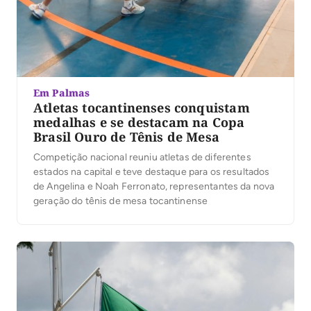
Em Palmas
Atletas tocantinenses conquistam
medalhas e se destacam na Copa
Brasil Ouro de Tênis de Mesa
Competição nacional reuniu atletas de diferentes
estados na capital e teve destaque para os resultados
de Angelina e Noah Ferronato, representantes da nova
geração do tênis de mesa tocantinense