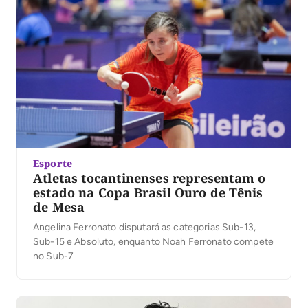
Esporte
Atletas tocantinenses representam o
estado na Copa Brasil Ouro de Tênis
de Mesa
Angelina Ferronato disputará as categorias Sub-13,
Sub-15 e Absoluto, enquanto Noah Ferronato compete
no Sub-7