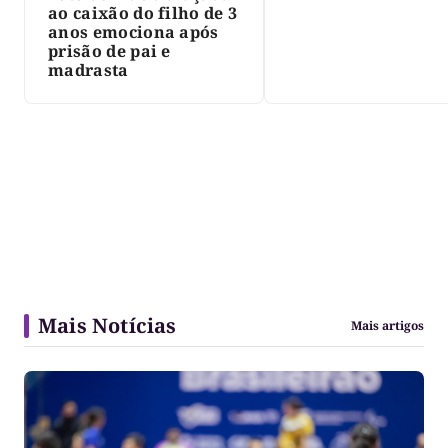
ao caixão do filho de 3
anos emociona após
prisão de pai e
madrasta
Mais Notícias
Mais artigos