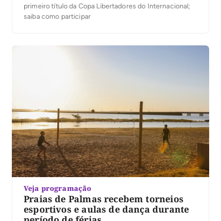
primeiro título da Copa Libertadores do Internacional;
saiba como participar
Veja programação
Praias de Palmas recebem torneios
esportivos e aulas de dança durante
período de férias