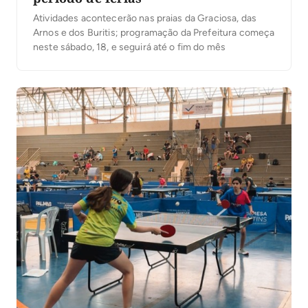
Atividades acontecerão nas praias da Graciosa, das
Arnos e dos Buritis; programação da Prefeitura começa
neste sábado, 18, e seguirá até o fim do mês