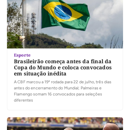
Esporte
Brasileirão começa antes da final da
Copa do Mundo e coloca convocados
em situação inédita
A CBF marcou a 19ª rodada para 22 de julho, três dias
antes do encerramento do Mundial; Palmeiras e
Flamengo somam 16 convocados para seleções
diferentes