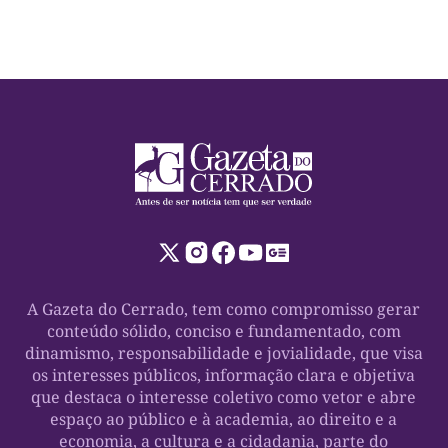
A Gazeta do Cerrado, tem como compromisso gerar
conteúdo sólido, conciso e fundamentado, com
dinamismo, responsabilidade e jovialidade, que visa
os interesses públicos, informação clara e objetiva
que destaca o interesse coletivo como vetor e abre
espaço ao público e à academia, ao direito e a
economia, a cultura e a cidadania, parte do