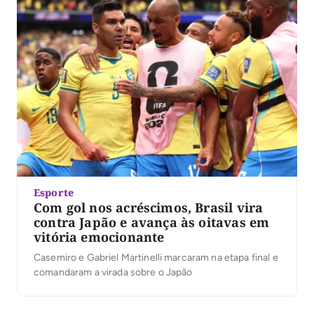
Esporte
Com gol nos acréscimos, Brasil vira
contra Japão e avança às oitavas em
vitória emocionante
Casemiro e Gabriel Martinelli marcaram na etapa final e
comandaram a virada sobre o Japão