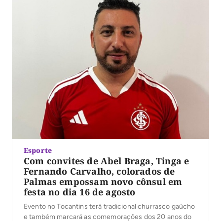
Esporte
Com convites de Abel Braga, Tinga e
Fernando Carvalho, colorados de
Palmas empossam novo cônsul em
festa no dia 16 de agosto
Evento no Tocantins terá tradicional churrasco gaúcho
e também marcará as comemorações dos 20 anos do