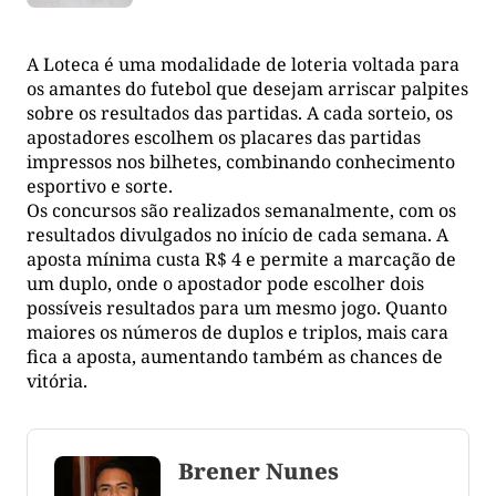
A Loteca é uma modalidade de loteria voltada para
os amantes do futebol que desejam arriscar palpites
sobre os resultados das partidas. A cada sorteio, os
apostadores escolhem os placares das partidas
impressos nos bilhetes, combinando conhecimento
esportivo e sorte.
Os concursos são realizados semanalmente, com os
resultados divulgados no início de cada semana. A
aposta mínima custa R$ 4 e permite a marcação de
um duplo, onde o apostador pode escolher dois
possíveis resultados para um mesmo jogo. Quanto
maiores os números de duplos e triplos, mais cara
fica a aposta, aumentando também as chances de
vitória.
Brener Nunes