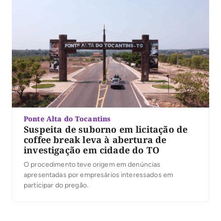
Ponte Alta do Tocantins
Suspeita de suborno em licitação de
coffee break leva à abertura de
investigação em cidade do TO
O procedimento teve origem em denúncias
apresentadas por empresários interessados em
participar do pregão.