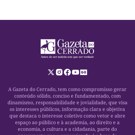
A Gazeta do Cerrado, tem como compromisso gerar
conteúdo sólido, conciso e fundamentado, com
dinamismo, responsabilidade e jovialidade, que visa
os interesses públicos, informação clara e objetiva
que destaca o interesse coletivo como vetor e abre
espaço ao público e à academia, ao direito e a
economia, a cultura e a cidadania, parte do