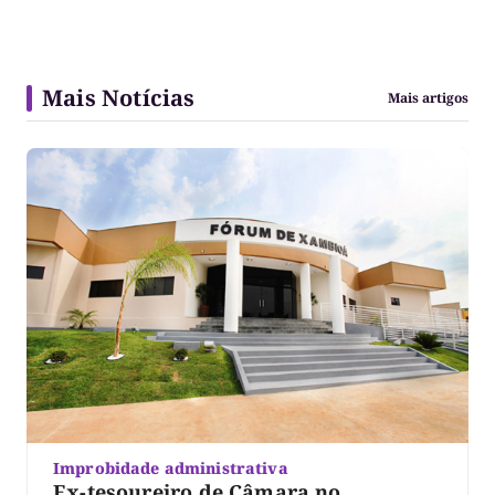
Mais Notícias
Mais artigos
Improbidade administrativa
Ex-tesoureiro de Câmara no