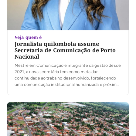
Veja quem é
Jornalista quilombola assume
Secretaria de Comunicação de Porto
Nacional
Mestre em Comunicação e integrante da gestão desde
2021, a nova secretária tem como meta dar
continuidade ao trabalho desenvolvido, fortalecendo
uma comunicação institucional humanizada e próxima
da população.