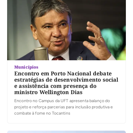
Municípios
Encontro em Porto Nacional debate
estratégias de desenvolvimento social
e assistência com presença do
ministro Wellington Dias
Encontro no Campus da UFT apresenta balanço do
projeto e reforça parcerias para inclusão produtiva e
combate à fome no Tocantins