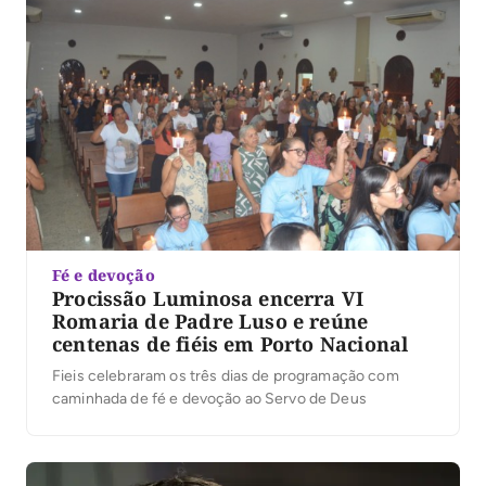
Fé e devoção
Procissão Luminosa encerra VI
Romaria de Padre Luso e reúne
centenas de fiéis em Porto Nacional
Fieis celebraram os três dias de programação com
caminhada de fé e devoção ao Servo de Deus