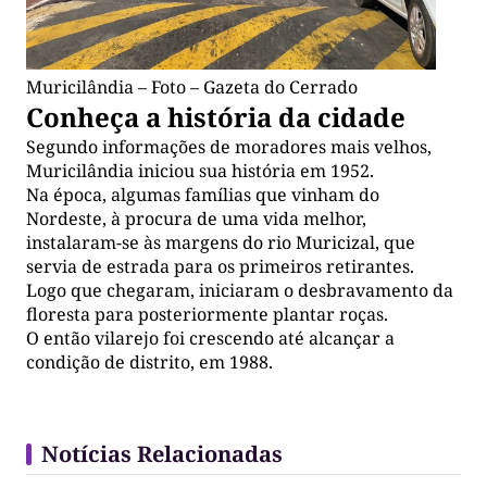
Muricilândia – Foto – Gazeta do Cerrado
Conheça a história da cidade
Segundo informações de moradores mais velhos,
Muricilândia iniciou sua história em 1952.
Na época, algumas famílias que vinham do
Nordeste, à procura de uma vida melhor,
instalaram-se às margens do rio Muricizal, que
servia de estrada para os primeiros retirantes.
Logo que chegaram, iniciaram o desbravamento da
floresta para posteriormente plantar roças.
O então vilarejo foi crescendo até alcançar a
condição de distrito, em 1988.
Notícias Relacionadas