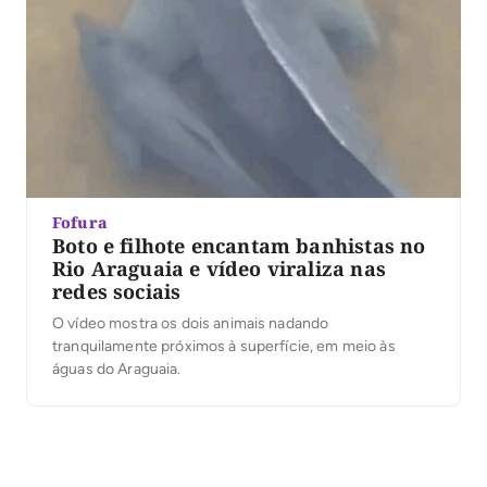
Fofura
Boto e filhote encantam banhistas no
Rio Araguaia e vídeo viraliza nas
redes sociais
O vídeo mostra os dois animais nadando
tranquilamente próximos à superfície, em meio às
águas do Araguaia.