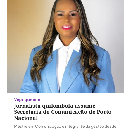
Veja quem é
Jornalista quilombola assume
Secretaria de Comunicação de Porto
Nacional
Mestre em Comunicação e integrante da gestão desde