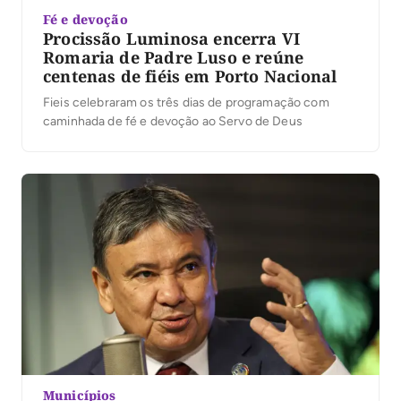
Fé e devoção
Procissão Luminosa encerra VI
Romaria de Padre Luso e reúne
centenas de fiéis em Porto Nacional
Fieis celebraram os três dias de programação com
caminhada de fé e devoção ao Servo de Deus
Municípios