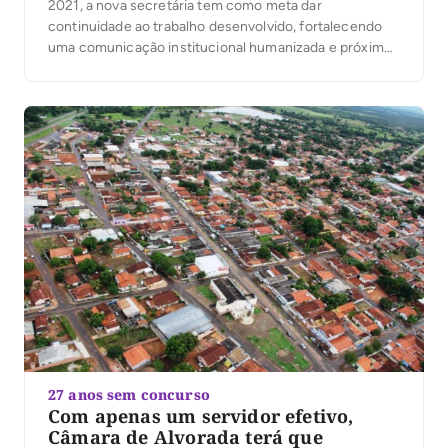
2021, a nova secretária tem como meta dar
continuidade ao trabalho desenvolvido, fortalecendo
uma comunicação institucional humanizada e próxima
da população.
27 anos sem concurso
Com apenas um servidor efetivo,
Câmara de Alvorada terá que