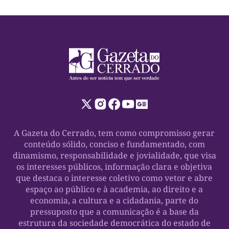
A Gazeta do Cerrado, tem como compromisso gerar
conteúdo sólido, conciso e fundamentado, com
dinamismo, responsabilidade e jovialidade, que visa
os interesses públicos, informação clara e objetiva
que destaca o interesse coletivo como vetor e abre
espaço ao público e à academia, ao direito e a
economia, a cultura e a cidadania, parte do
pressuposto que a comunicação é a base da
estrutura da sociedade democrática do estado de