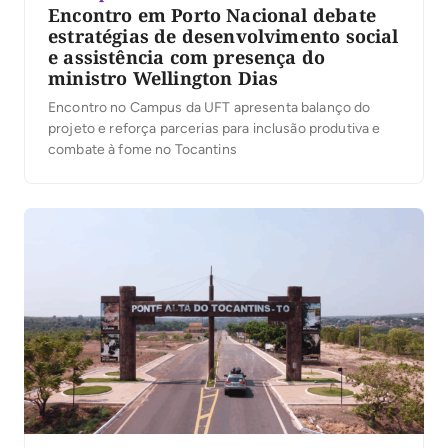
Encontro em Porto Nacional debate
estratégias de desenvolvimento social
e assistência com presença do
ministro Wellington Dias
Encontro no Campus da UFT apresenta balanço do
projeto e reforça parcerias para inclusão produtiva e
combate à fome no Tocantins