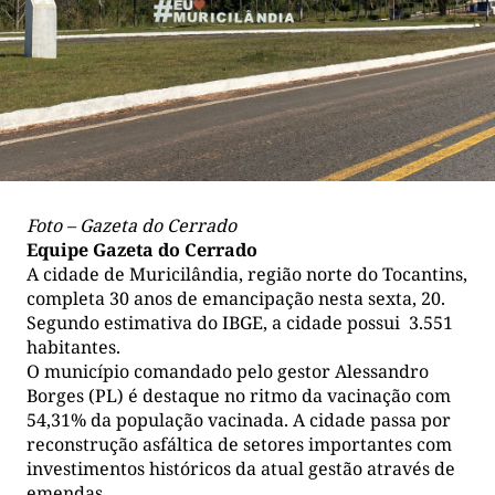
Foto – Gazeta do Cerrado
Equipe Gazeta do Cerrado
A cidade de Muricilândia, região norte do Tocantins,
completa 30 anos de emancipação nesta sexta, 20.
Segundo estimativa do IBGE, a cidade possui 3.551
habitantes.
O município comandado pelo gestor Alessandro
Borges (PL) é destaque no ritmo da vacinação com
54,31% da população vacinada. A cidade passa por
reconstrução asfáltica de setores importantes com
investimentos históricos da atual gestão através de
emendas.