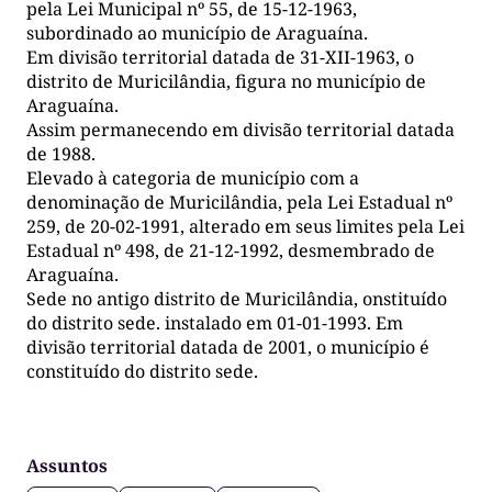
pela Lei Municipal nº 55, de 15-12-1963,
subordinado ao município de Araguaína.
Em divisão territorial datada de 31-XII-1963, o
distrito de Muricilândia, figura no município de
Araguaína.
Assim permanecendo em divisão territorial datada
de 1988.
Elevado à categoria de município com a
denominação de Muricilândia, pela Lei Estadual nº
259, de 20-02-1991, alterado em seus limites pela Lei
Estadual nº 498, de 21-12-1992, desmembrado de
Araguaína.
Sede no antigo distrito de Muricilândia, onstituído
do distrito sede. instalado em 01-01-1993. Em
divisão territorial datada de 2001, o município é
constituído do distrito sede.
Assuntos