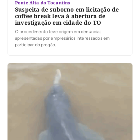
Ponte Alta do Tocantins
Suspeita de suborno em licitação de
coffee break leva à abertura de
investigação em cidade do TO
O procedimento teve origem em denúncias
apresentadas por empresários interessados em
participar do pregão.