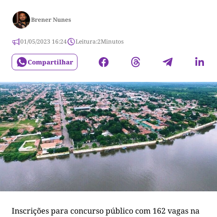
Brener Nunes
01/05/2023 16:24
Leitura:
2
Minutos
Compartilhar
Inscrições para concurso público com 162 vagas na