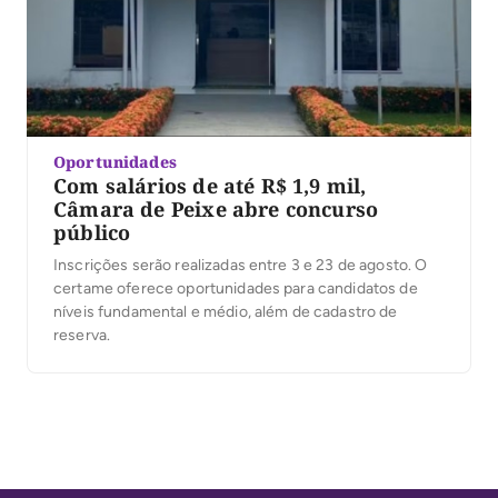
Oportunidades
Com salários de até R$ 1,9 mil,
Câmara de Peixe abre concurso
público
Inscrições serão realizadas entre 3 e 23 de agosto. O
certame oferece oportunidades para candidatos de
níveis fundamental e médio, além de cadastro de
reserva.