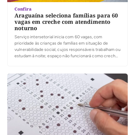
Confira
Araguaína seleciona famílias para 60
vagas em creche com atendimento
noturno
Serviço intersetorial inicia com 60 vagas, com
prioridade às crianças de famílias em situação de
vulnerabilidade social, cujos responsáveis trabalham ou
estudam à noite; espaço não funcionará como creche
ou escola no período noturno