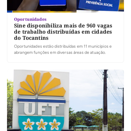
Oportunidades
Sine disponibiliza mais de 960 vagas
de trabalho distribuídas em cidades
do Tocantins
Oportunidades estão distribuídas em 11 municípios e
abrangem funções em diversas áreas de atuação.