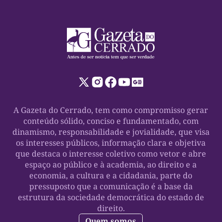
A Gazeta do Cerrado, tem como compromisso gerar
conteúdo sólido, conciso e fundamentado, com
dinamismo, responsabilidade e jovialidade, que visa
os interesses públicos, informação clara e objetiva
que destaca o interesse coletivo como vetor e abre
espaço ao público e à academia, ao direito e a
economia, a cultura e a cidadania, parte do
pressuposto que a comunicação é a base da
estrutura da sociedade democrática do estado de
direito.
Quem somos