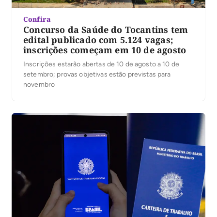
Confira
Concurso da Saúde do Tocantins tem
edital publicado com 5.124 vagas;
inscrições começam em 10 de agosto
Inscrições estarão abertas de 10 de agosto a 10 de
setembro; provas objetivas estão previstas para
novembro