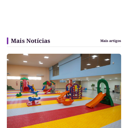
Mais Notícias
Mais artigos