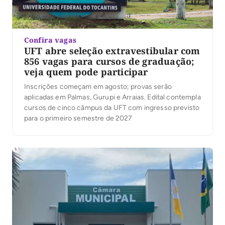
Confira vagas
UFT abre seleção extravestibular com
856 vagas para cursos de graduação;
veja quem pode participar
Inscrições começam em agosto; provas serão
aplicadas em Palmas, Gurupi e Arraias. Edital contempla
cursos de cinco câmpus da UFT com ingresso previsto
para o primeiro semestre de 2027