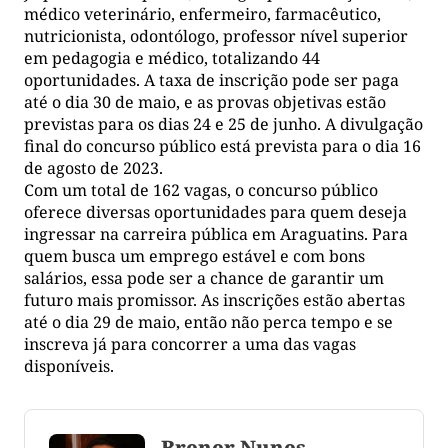
médico veterinário, enfermeiro, farmacêutico,
nutricionista, odontólogo, professor nível superior
em pedagogia e médico, totalizando 44
oportunidades. A taxa de inscrição pode ser paga
até o dia 30 de maio, e as provas objetivas estão
previstas para os dias 24 e 25 de junho. A divulgação
final do concurso público está prevista para o dia 16
de agosto de 2023.
Com um total de 162 vagas, o concurso público
oferece diversas oportunidades para quem deseja
ingressar na carreira pública em Araguatins. Para
quem busca um emprego estável e com bons
salários, essa pode ser a chance de garantir um
futuro mais promissor. As inscrições estão abertas
até o dia 29 de maio, então não perca tempo e se
inscreva já para concorrer a uma das vagas
disponíveis.
Brener Nunes