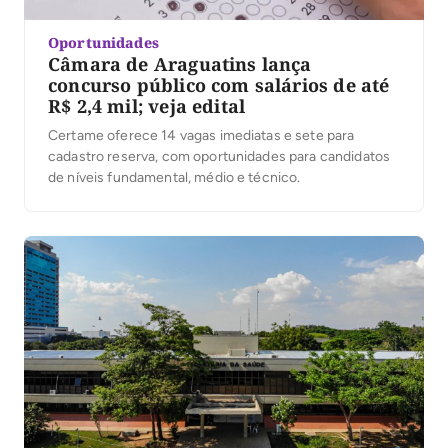
Oportunidades
Câmara de Araguatins lança
concurso público com salários de até
R$ 2,4 mil; veja edital
Certame oferece 14 vagas imediatas e sete para
cadastro reserva, com oportunidades para candidatos
de níveis fundamental, médio e técnico.