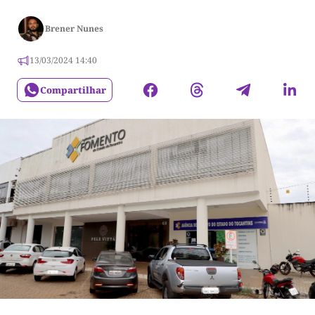
Brener Nunes
13/03/2024 14:40
Compartilhar