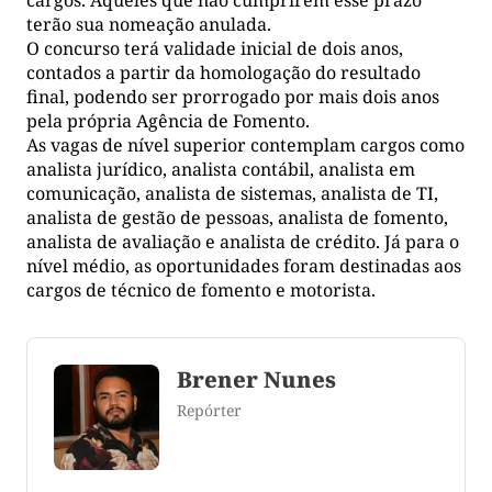
terão sua nomeação anulada.
O concurso terá validade inicial de dois anos,
contados a partir da homologação do resultado
final, podendo ser prorrogado por mais dois anos
pela própria Agência de Fomento.
As vagas de nível superior contemplam cargos como
analista jurídico, analista contábil, analista em
comunicação, analista de sistemas, analista de TI,
analista de gestão de pessoas, analista de fomento,
analista de avaliação e analista de crédito. Já para o
nível médio, as oportunidades foram destinadas aos
cargos de técnico de fomento e motorista.
Brener Nunes
Repórter