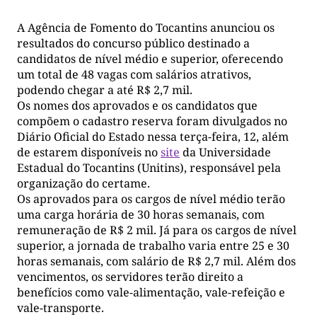
A Agência de Fomento do Tocantins anunciou os
resultados do concurso público destinado a
candidatos de nível médio e superior, oferecendo
um total de 48 vagas com salários atrativos,
podendo chegar a até R$ 2,7 mil.
Os nomes dos aprovados e os candidatos que
compõem o cadastro reserva foram divulgados no
Diário Oficial do Estado nessa terça-feira, 12, além
de estarem disponíveis no
site
da Universidade
Estadual do Tocantins (Unitins), responsável pela
organização do certame.
Os aprovados para os cargos de nível médio terão
uma carga horária de 30 horas semanais, com
remuneração de R$ 2 mil. Já para os cargos de nível
superior, a jornada de trabalho varia entre 25 e 30
horas semanais, com salário de R$ 2,7 mil. Além dos
vencimentos, os servidores terão direito a
benefícios como vale-alimentação, vale-refeição e
vale-transporte.