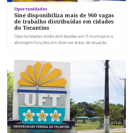
Oportunidades
Sine disponibiliza mais de 960 vagas
de trabalho distribuídas em cidades
do Tocantins
Oportunidades estão distribuídas em 11 municípios e
abrangem funções em diversas áreas de atuação.