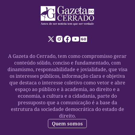
A Gazeta do Cerrado, tem como compromisso gerar
conteúdo sólido, conciso e fundamentado, com
dinamismo, responsabilidade e jovialidade, que visa
os interesses públicos, informação clara e objetiva
que destaca o interesse coletivo como vetor e abre
espaço ao público e à academia, ao direito e a
economia, a cultura e a cidadania, parte do
pressuposto que a comunicação é a base da
estrutura da sociedade democrática do estado de
direito.
Quem somos