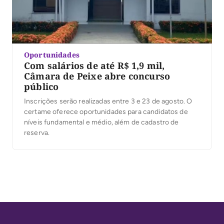
Oportunidades
Com salários de até R$ 1,9 mil,
Câmara de Peixe abre concurso
público
Inscrições serão realizadas entre 3 e 23 de agosto. O
certame oferece oportunidades para candidatos de
níveis fundamental e médio, além de cadastro de
reserva.