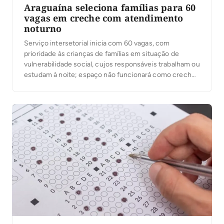
Araguaína seleciona famílias para 60
vagas em creche com atendimento
noturno
Serviço intersetorial inicia com 60 vagas, com
prioridade às crianças de famílias em situação de
vulnerabilidade social, cujos responsáveis trabalham ou
estudam à noite; espaço não funcionará como creche
ou escola no período noturno