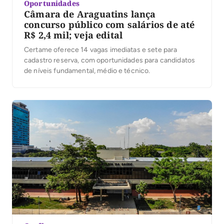
Oportunidades
Câmara de Araguatins lança
concurso público com salários de até
R$ 2,4 mil; veja edital
Certame oferece 14 vagas imediatas e sete para
cadastro reserva, com oportunidades para candidatos
de níveis fundamental, médio e técnico.