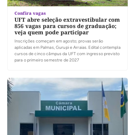
Confira vagas
UFT abre seleção extravestibular com
856 vagas para cursos de graduação;
veja quem pode participar
Inscrições começam em agosto; provas serão
aplicadas em Palmas, Gurupi e Arraias. Edital contempla
cursos de cinco câmpus da UFT com ingresso previsto
para o primeiro semestre de 2027