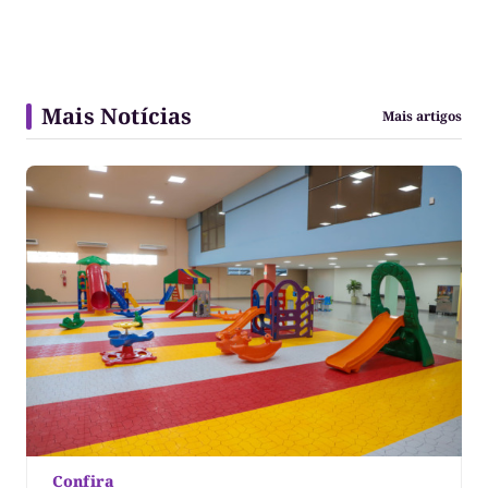
Mais Notícias
Mais artigos
Confira